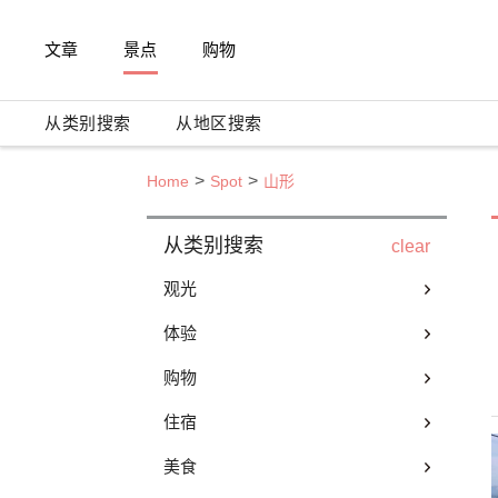
文章
景点
购物
从类别搜索
从地区搜索
Home
Spot
山形
从类别搜索
clear
观光
体验
购物
住宿
美食