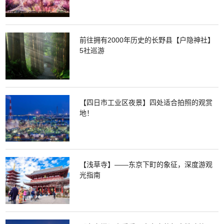
前往拥有2000年历史的长野县【户隐神社】
5社巡游
【四日市工业区夜景】四处适合拍照的观赏
地！
【浅草寺】——东京下町的象征，深度游观
光指南