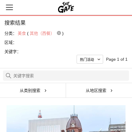
搜索结果
分类：
美食
(
其他（西餐）
)
区域：
关键字：
Page 1 of 1
从类别搜索
从地区搜索