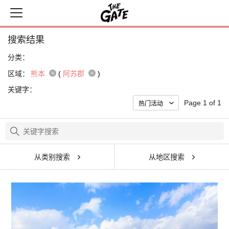
搜索结果
分类：
区域：
熊本
(
阿苏郡
)
关键字：
Page 1 of 1
从类别搜索
从地区搜索