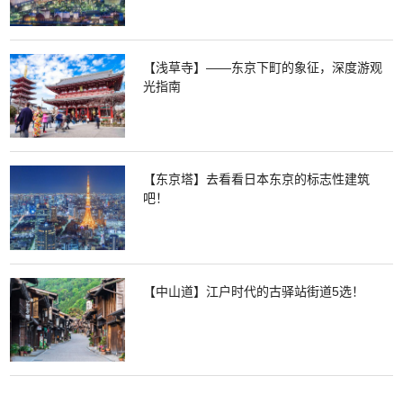
【浅草寺】——东京下町的象征，深度游观
光指南
【东京塔】去看看日本东京的标志性建筑
吧！
【中山道】江户时代的古驿站街道5选！