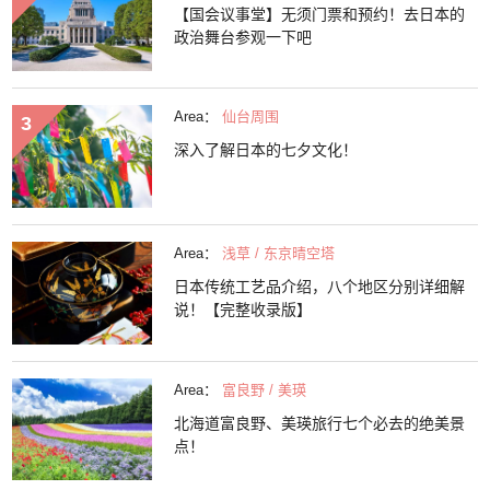
【国会议事堂】无须门票和预约！去日本的
政治舞台参观一下吧
Area：
仙台周围
深入了解日本的七夕文化！
Area：
浅草 / 东京晴空塔
日本传统工艺品介绍，八个地区分别详细解
说！【完整收录版】
Area：
富良野 / 美瑛
北海道富良野、美瑛旅行七个必去的绝美景
点！