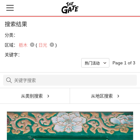
搜索结果
分类：
区域：
枥木
(
日光
)
关键字：
Page 1 of 3
从类别搜索
从地区搜索