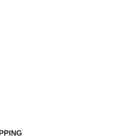
PPING