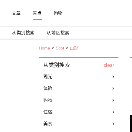
文章
景点
购物
从类别搜索
从地区搜索
Home
Spot
山形
从类别搜索
clear
观光
体验
购物
住宿
美食