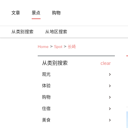
文章
景点
购物
从类别搜索
从地区搜索
Home
Spot
长崎
从类别搜索
clear
观光
体验
购物
住宿
美食