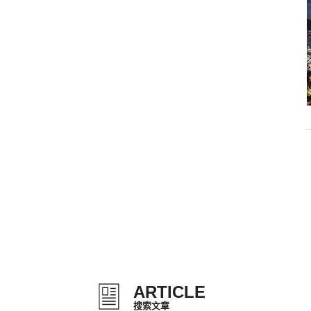
ARTICLE
搜索文章