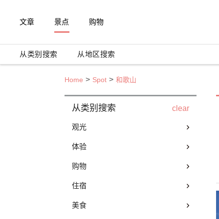
文章
景点
购物
从类别搜索
从地区搜索
Home
Spot
和歌山
从类别搜索
clear
观光
体验
购物
住宿
美食