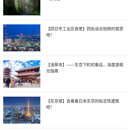
【四日市工业区夜景】四处适合拍照的观赏
地！
【浅草寺】——东京下町的象征，深度游观
光指南
【东京塔】去看看日本东京的标志性建筑
吧！