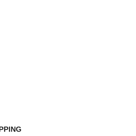
PPING