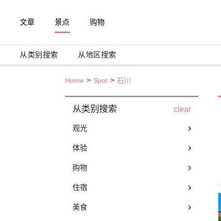
文章
景点
购物
从类别搜索
从地区搜索
Home
Spot
石川
从类别搜索
clear
观光
体验
购物
住宿
美食