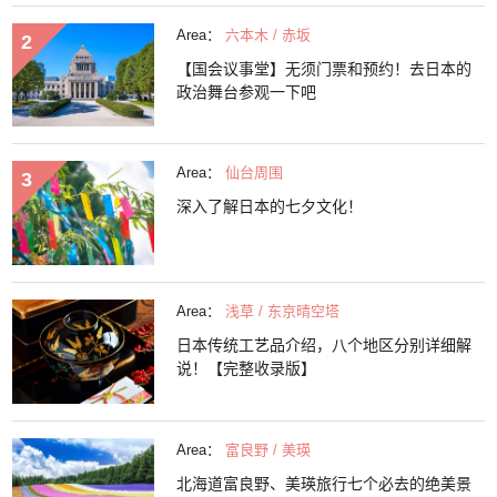
Area：
六本木 / 赤坂
【国会议事堂】无须门票和预约！去日本的
政治舞台参观一下吧
Area：
仙台周围
深入了解日本的七夕文化！
Area：
浅草 / 东京晴空塔
日本传统工艺品介绍，八个地区分别详细解
说！【完整收录版】
Area：
富良野 / 美瑛
北海道富良野、美瑛旅行七个必去的绝美景