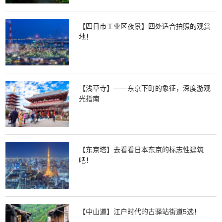
【四日市工业区夜景】四处适合拍照的观赏
地！
【浅草寺】——东京下町的象征，深度游观
光指南
【东京塔】去看看日本东京的标志性建筑
吧！
【中山道】江户时代的古驿站街道5选！