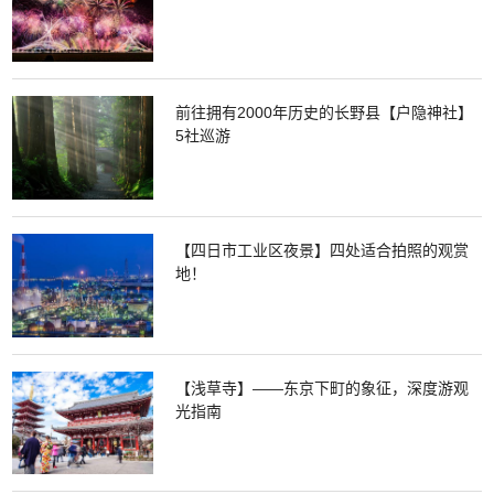
前往拥有2000年历史的长野县【户隐神社】
5社巡游
【四日市工业区夜景】四处适合拍照的观赏
地！
【浅草寺】——东京下町的象征，深度游观
光指南