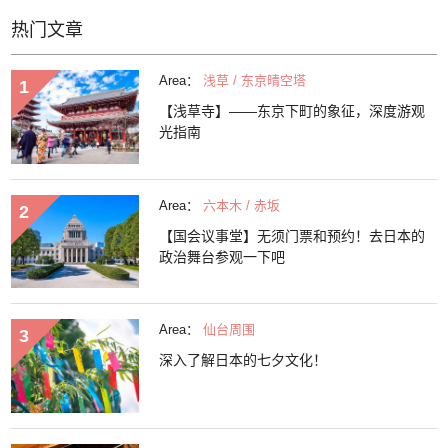
热门文章
Area：
浅草 / 东京晴空塔
【浅草寺】——东京下町的象征，深度游观
光指南
Area：
六本木 / 赤坂
【国会议事堂】无须门票和预约！去日本的
政治舞台参观一下吧
Area：
仙台周围
深入了解日本的七夕文化！