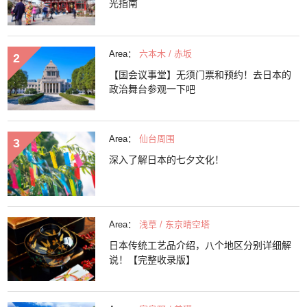
光指南
Area：
六本木 / 赤坂
【国会议事堂】无须门票和预约！去日本的
政治舞台参观一下吧
Area：
仙台周围
深入了解日本的七夕文化！
Area：
浅草 / 东京晴空塔
日本传统工艺品介绍，八个地区分别详细解
说！【完整收录版】