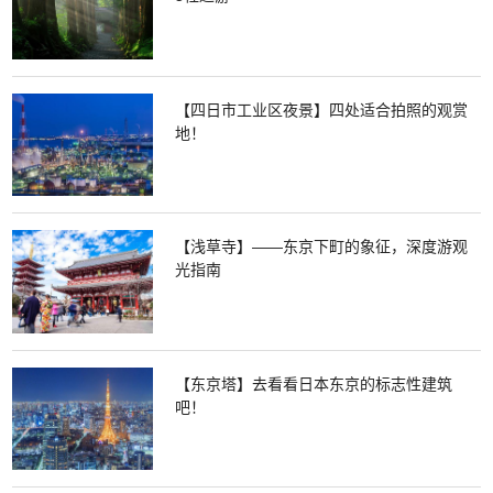
【四日市工业区夜景】四处适合拍照的观赏
地！
【浅草寺】——东京下町的象征，深度游观
光指南
【东京塔】去看看日本东京的标志性建筑
吧！