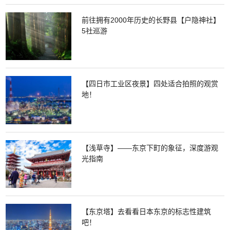
前往拥有2000年历史的长野县【户隐神社】
5社巡游
【四日市工业区夜景】四处适合拍照的观赏
地！
【浅草寺】——东京下町的象征，深度游观
光指南
【东京塔】去看看日本东京的标志性建筑
吧！