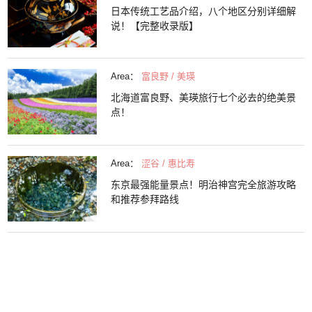
日本传统工艺品介绍，八个地区分别详细解
说！【完整收录版】
Area：
富良野 / 美瑛
北海道富良野、美瑛旅行七个必去的绝美景
点！
Area：
涩谷 / 惠比寿
东京最强能量景点！明治神宫完全旅游攻略
和推荐参拜路线