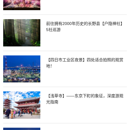
前往拥有2000年历史的长野县【户隐神社】
5社巡游
【四日市工业区夜景】四处适合拍照的观赏
地！
【浅草寺】——东京下町的象征，深度游观
光指南