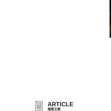
ARTICLE
搜索文章