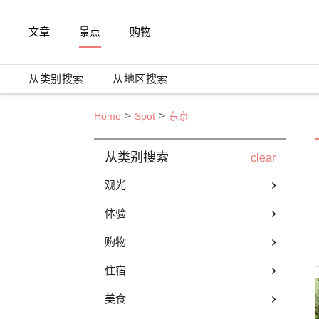
文章
景点
购物
从类别搜索
从地区搜索
Home
Spot
东京
从类别搜索
clear
观光
体验
购物
住宿
美食