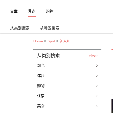
文章
景点
购物
从类别搜索
从地区搜索
Home
Spot
神奈川
从类别搜索
clear
观光
体验
购物
住宿
美食