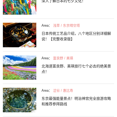
深入了解日本的七夕文化！
Area：
浅草 / 东京晴空塔
日本传统工艺品介绍，八个地区分别详细解
说！【完整收录版】
Area：
富良野 / 美瑛
北海道富良野、美瑛旅行七个必去的绝美景
点！
Area：
涩谷 / 惠比寿
东京最强能量景点！明治神宫完全旅游攻略
和推荐参拜路线