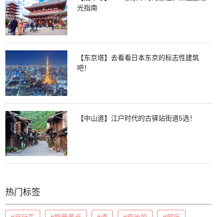
光指南
【东京塔】去看看日本东京的标志性建筑
吧！
【中山道】江户时代的古驿站街道5选！
热门标签