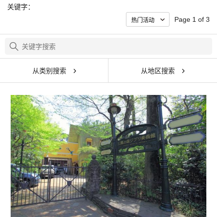
关键字：
Page 1 of 3
从类别搜索
从地区搜索