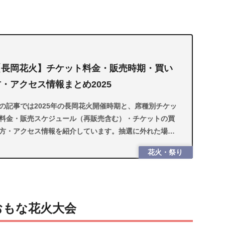
【長岡花火】チケット料金・販売時期・買い
・アクセス情報まとめ2025
の記事では2025年の長岡花火開催時期と、席種別チケッ
料金・販売スケジュール（再販売含む）・チケットの買
方・アクセス情報を紹介しています。抽選に外れた場合
長岡花火を楽しむ方法も掲載しているので、ぜひ参考に
花火・祭り
てくださいね。
おもな花火大会