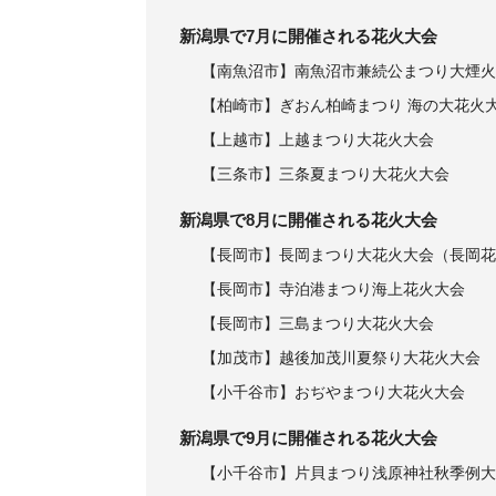
新潟県で7月に開催される花火大会
【南魚沼市】南魚沼市兼続公まつり大煙火
【柏崎市】ぎおん柏崎まつり 海の大花火
【上越市】上越まつり大花火大会
【三条市】三条夏まつり大花火大会
新潟県で8月に開催される花火大会
【長岡市】長岡まつり大花火大会（長岡花
【長岡市】寺泊港まつり海上花火大会
【長岡市】三島まつり大花火大会
【加茂市】越後加茂川夏祭り大花火大会
【小千谷市】おぢやまつり大花火大会
新潟県で9月に開催される花火大会
【小千谷市】片貝まつり浅原神社秋季例大