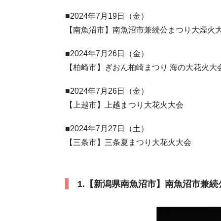
■2024年7月19日（金）
【南魚沼市】南魚沼市兼続公まつり大煙火
■2024年7月26日（金）
【柏崎市】ぎおん柏崎まつり 海の大花火大
■2024年7月26日（金）
【上越市】上越まつり大花火大会
■2024年7月27日（土）
【三条市】三条夏まつり大花火大会
1.【新潟県南魚沼市】南魚沼市兼