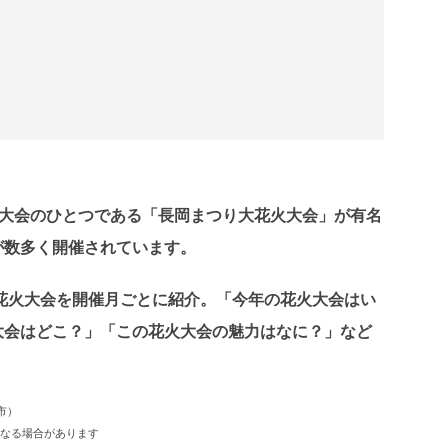
大会のひとつである「長岡まつり大花火大会」が有名
が数多く開催されています。
る花火大会を開催月ごとに紹介。「今年の花火大会はい
大会はどこ？」「この花火大会の魅力はなに？」など
市）
となる場合があります