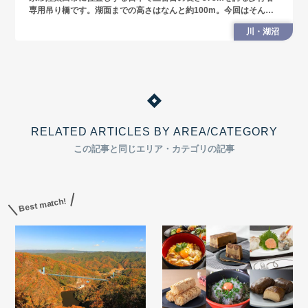
専用吊り橋です。湖面までの高さはなんと約100m。今回はそんな
ドキドキのバンジージャンプスポットを紹介します。
川・湖沼
RELATED ARTICLES BY AREA/CATEGORY
この記事と同じエリア・カテゴリの記事
Best match!