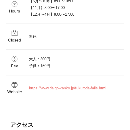
【5月〜10月】8:00〜18:00

【11月】8:00〜17:00

Hours
無休
Closed
大人：300円

Fee
子供：150円
https://www.daigo-kanko.jp/fukuroda-falls.html
Website
アクセス