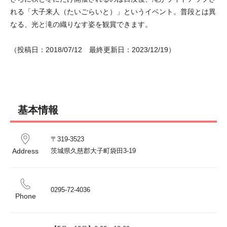
れる「大子来人（たいごらいと）」というイベント。普段とは異
なる、光と滝の織りなす姿を観賞できます。
（投稿日：2018/07/12　最終更新日：2023/12/19）
基本情報
〒319-3523 

Address
茨城県久慈郡大子町袋田3-19
0295-72-4036
Phone