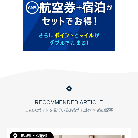
RECOMMENDED ARTICLE
このスポットを見ているあなたにおすすめの記事
茨城県 < 久慈郡