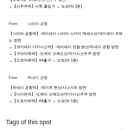
From
나리타 공항
【나리타 공항역】-게이세이 나리타 스카이 액세스선/게이세이 우에
노 방면

→【게이세이 다카사고역】-게이세이 전철 본선/하네다 공항 방면

→【구라마에역】-도에이 오에도선/히가시신주쿠 방면

From
하네다 공항
【하네다 공항역】-게이큐 본선/시나가와 방면

→【다이몬역】-도에이 오에도선/히가시신주쿠 방면

Tags of this spot