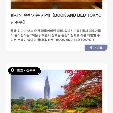
화제의 숙박가능 서점!【BOOK AND BED TOKYO
신주쿠】
책을 읽다가 어느 순간 잠들어버린 경험, 있으신가요? 독서 애호가들
이 좋아한다는 “책을 읽으면서 잠드는 순간”. 실제로 이를 체험할 수
있는 호텔이 있다고 합니다. 바로 "BOOK AND BED TOKYO"!
테마 파크
도쿄 < 신주쿠