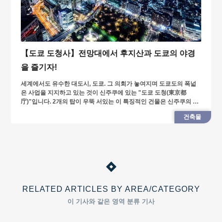
【도쿄 도청사】전망대에서 후지산과 도쿄의 야경
을 즐기자!
세계에서도 유수한 대도시, 도쿄. 그 의회가 놓여지며 도쿄도의 폭넓
은 사업을 지지하고 있는 것이 신주쿠에 있는 "도쿄 도청(東京都
庁)"입니다. 2개의 탑이 우뚝 서있는 이 특징적인 건물은 신주쿠의 랜
드 마크!
건축물
RELATED ARTICLES BY AREA/CATEGORY
이 기사와 같은 영역 분류 기사