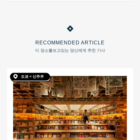
RECOMMENDED ARTICLE
이 장소를보고있는 당신에게 추천 기사
도쿄 < 신주쿠