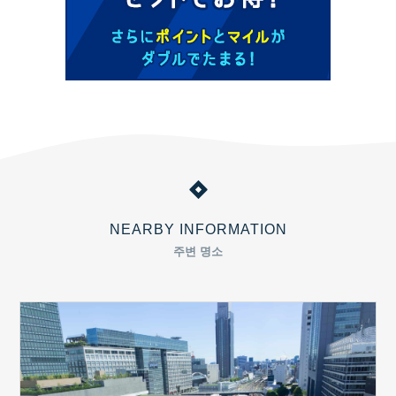
NEARBY INFORMATION
주변 명소