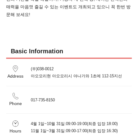
매력을 마음껏 즐길 수 있는 이벤트도 개최되고 있으니 꼭 한번 방
문해 보세요!
Basic Information
(우)038-0012 

Address
017-735-8150
Phone
4월 1일~10월 31일:09:00-19:00(최종 입장:18:00)

Hours