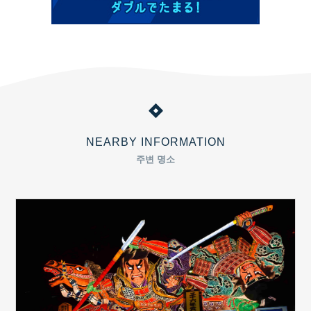
NEARBY INFORMATION
주변 명소