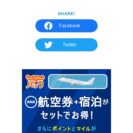
SHARE!
Facebook
Twitter