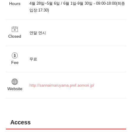
Hours
4월 28일~5월 6일 / 6월 1일-9월 30일 - 09:00-18:00(최종 
연말 연시
Closed
무료
Fee
http://sannaimaruyama.pref.aomori.jp/
Website
Access