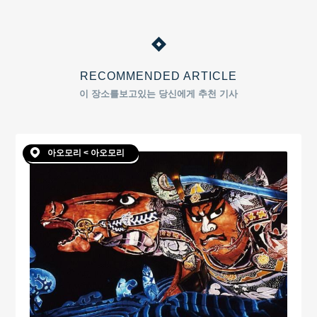
RECOMMENDED ARTICLE
이 장소를보고있는 당신에게 추천 기사
아오모리 < 아오모리