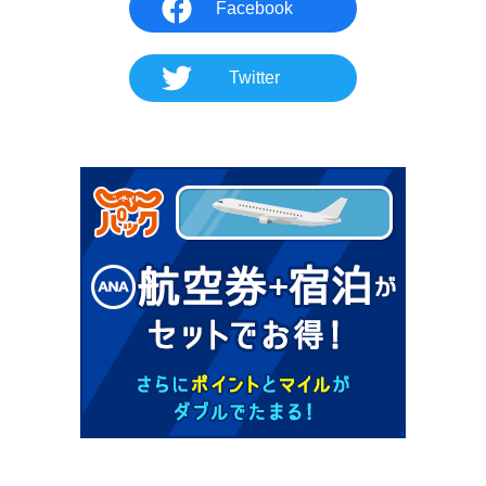
Facebook
Twitter