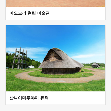
아오모리 현립 미술관
산나이마루야마 유적