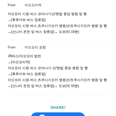
From
아오모리역
아오모리 시영 버스·코야나기선/현립 중앙 병원 앞 행

→[후루카와 버스 정류장]

아오모리 시영 버스·츠쿠시가오카 병원선/츠쿠시가오카 병원 앞 행

From
아오모리 공항
JR버스/아오모리 방면

→[아오모리역]

아오모리 시영 버스·코야나기 선/현립 중앙 병원 앞 행

→[후루카와 버스 정류장]

아오모리 시영 버스·츠쿠시가오카 병원선/츠쿠시가오카 병원 앞 행

SHARE!