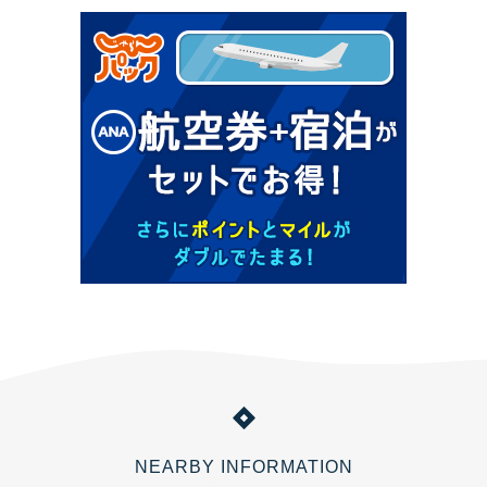
NEARBY INFORMATION