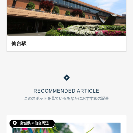
仙台駅
RECOMMENDED ARTICLE
このスポットを見ているあなたにおすすめの記事
宮城県 < 仙台周辺