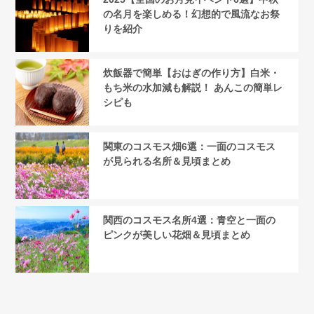
の名月を楽しめる！幻想的で風流なお祭
りを紹介
炊飯器で簡単【おはぎの作り方】白米・
もち米の水加減も解説！ あんこの簡単レ
シピも
関東のコスモス畑6選：一面のコスモス
が見られる名所＆見頃まとめ
関西のコスモス名所4選：青空と一面の
ピンクが美しい花畑＆見頃まとめ