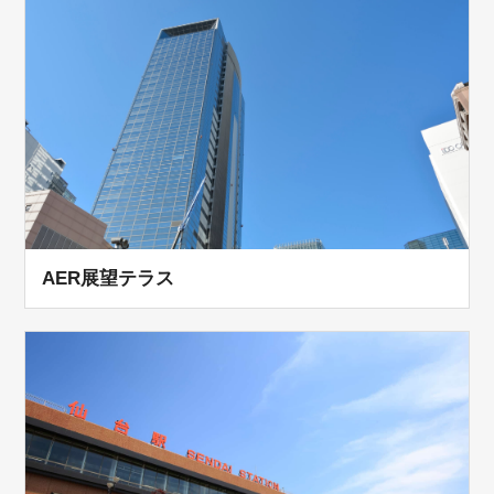
AER展望テラス