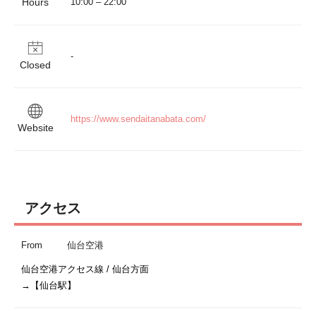
Hours
Closed
https://www.sendaitanabata.com/
Website
アクセス
From
仙台空港
仙台空港アクセス線 / 仙台方面
