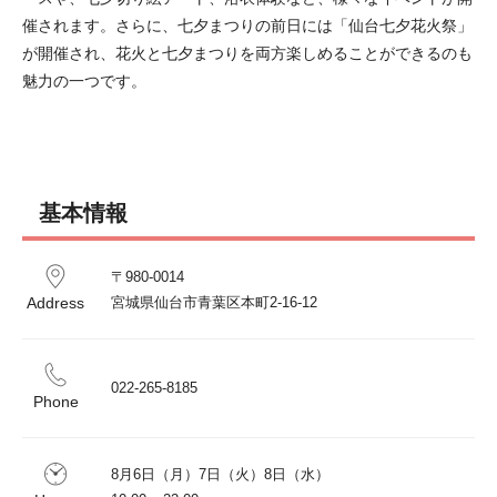
催されます。さらに、七夕まつりの前日には「仙台七夕花火祭」
が開催され、花火と七夕まつりを両方楽しめることができるのも
魅力の一つです。
基本情報
〒980-0014 

Address
022-265-8185
Phone
8月6日（月）7日（火）8日（水）
