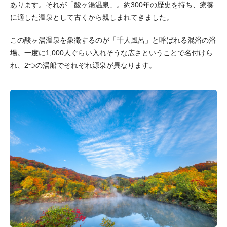
あります。それが「酸ヶ湯温泉」。約300年の歴史を持ち、療養
に適した温泉として古くから親しまれてきました。
この酸ヶ湯温泉を象徴するのが「千人風呂」と呼ばれる混浴の浴
場。一度に1,000人ぐらい入れそうな広さということで名付けら
れ、2つの湯船でそれぞれ源泉が異なります。