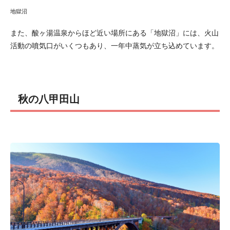
地獄沼
また、酸ヶ湯温泉からほど近い場所にある「地獄沼」には、火山
活動の噴気口がいくつもあり、一年中蒸気が立ち込めています。
秋の八甲田山