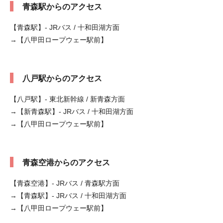
青森駅からのアクセス
【青森駅】- JRバス / 十和田湖方面
→【八甲田ロープウェー駅前】
八戸駅からのアクセス
【八戸駅】- 東北新幹線 / 新青森方面
→【新青森駅】- JRバス / 十和田湖方面
→【八甲田ロープウェー駅前】
青森空港からのアクセス
【青森空港】- JRバス / 青森駅方面
→【青森駅】- JRバス / 十和田湖方面
→【八甲田ロープウェー駅前】