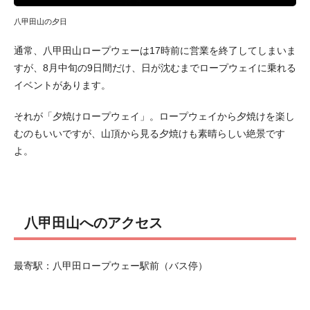
八甲田山の夕日
通常、八甲田山ロープウェーは17時前に営業を終了してしまいま
すが、8月中旬の9日間だけ、日が沈むまでロープウェイに乗れる
イベントがあります。
それが「夕焼けロープウェイ」。ロープウェイから夕焼けを楽し
むのもいいですが、山頂から見る夕焼けも素晴らしい絶景です
よ。
八甲田山へのアクセス
最寄駅：八甲田ロープウェー駅前（バス停）