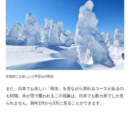
全国的にも珍しい八甲田山の樹氷
また、日本でも珍しい「樹氷」を見ながら滑れるコースがあるの
も特徴。木が雪で覆われるこの現象は、日本でも数カ所でしか見
られません。例年2月から3月に見ることができます。