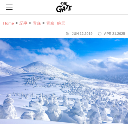
THE GATE
Home
記事
青森
青森
絶景
JUN 12.2019
APR 21.2025