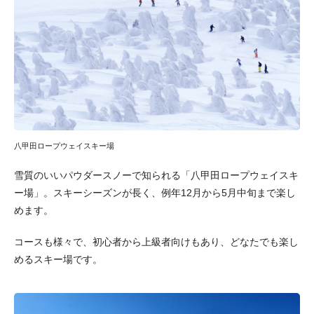
八甲田ロープウェイスキー場
雪質のいいパウダースノーで知られる「八甲田ロープウェイスキ
ー場」。スキーシーズンが長く、例年12月から5月中旬まで楽し
めます。
コースも様々で、初心者から上級者向けもあり、どなたでも楽し
めるスキー場です。