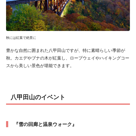
秋には紅葉で絶景に
豊かな自然に囲まれた八甲田山ですが、特に素晴らしい季節が
秋。カエデやブナの木が紅葉し、ロープウェイやハイキングコー
スから美しい景色が堪能できます。
八甲田山のイベント
『雪の回廊と温泉ウォーク』