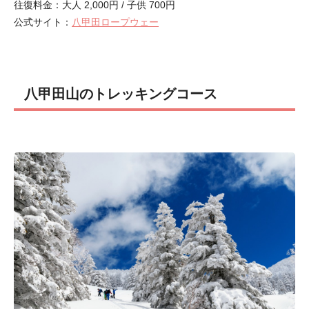
往復料金：大人 2,000円 / 子供 700円
公式サイト：
八甲田ロープウェー
八甲田山のトレッキングコース