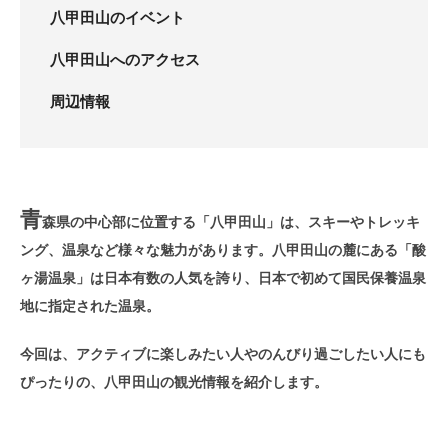
八甲田山のイベント
八甲田山へのアクセス
周辺情報
青
森県の中心部に位置する「八甲田山」は、スキーやトレッキ
ング、温泉など様々な魅力があります。八甲田山の麓にある「酸
ヶ湯温泉」は日本有数の人気を誇り、日本で初めて国民保養温泉
地に指定された温泉。
今回は、アクティブに楽しみたい人やのんびり過ごしたい人にも
ぴったりの、八甲田山の観光情報を紹介します。