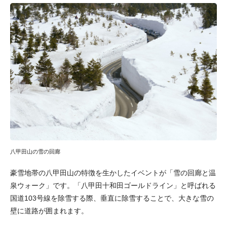
八甲田山の雪の回廊
豪雪地帯の八甲田山の特徴を生かしたイベントが「雪の回廊と温
泉ウォーク」です。「八甲田十和田ゴールドライン」と呼ばれる
国道103号線を除雪する際、垂直に除雪することで、大きな雪の
壁に道路が囲まれます。