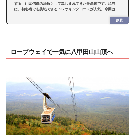
する、山岳信仰の場所として親しまれてきた最高峰です。現在
は、初心者でも挑戦できるトレッキングコースが人気。今回は、
季節問わず多くの人が訪れる岩木山を紹介します。
絶景
ロープウェイで一気に八甲田山山頂へ