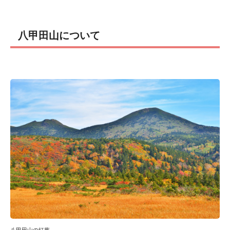
八甲田山について
八甲田山の紅葉