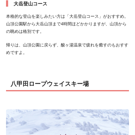
大岳登山コース
本格的な登山を楽しみたい方は「大岳登山コース」がおすすめ。
山頂公園駅から大岳山頂まで4時間ほどかかりますが、山頂から
の眺めは格別です。
帰りは、山頂公園に戻らず、酸ヶ湯温泉で疲れを癒すのもおすす
めですよ。
八甲田ロープウェイスキー場