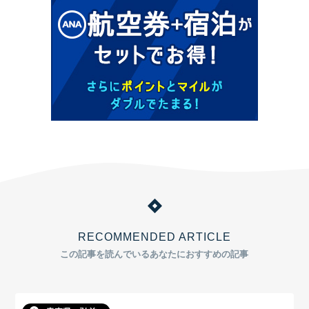
RECOMMENDED ARTICLE
この記事を読んでいるあなたにおすすめの記事