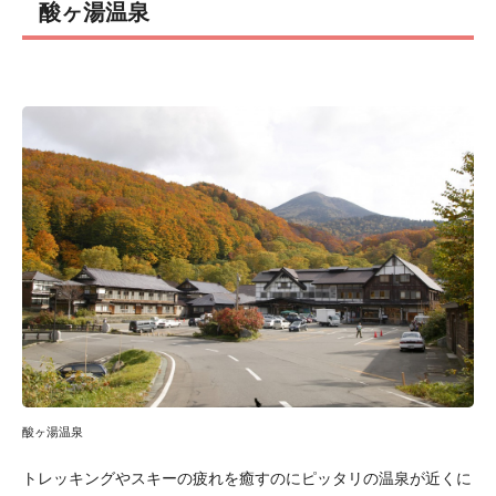
酸ヶ湯温泉
酸ヶ湯温泉
トレッキングやスキーの疲れを癒すのにピッタリの温泉が近くに