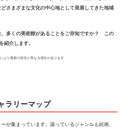
などさまざまな文化の中心地として発展してきた地域
は、多くの美術館があることをご存知ですか？ この
を紹介します。
情により最新の状況と異なる場合があります
ャラリーマップ
リーが集まっています。扱っているジャンルも絵画、