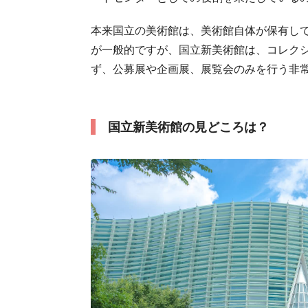
本来国立の美術館は、美術館自体が保有し
が一般的ですが、国立新美術館は、コレク
ず、公募展や企画展、展覧会のみを行う非
国立新美術館の見どころは？