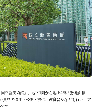
国立新美術館」。地下1階から地上4階の敷地面積
報や資料の収集・公開・提供、教育普及などを行い、ア
のです。