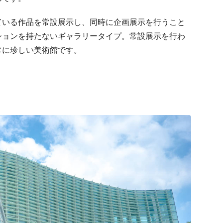
ている作品を常設展示し、同時に企画展示を行うこと
ションを持たないギャラリータイプ。常設展示を行わ
常に珍しい美術館です。