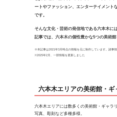
ートやファッション、エンターテイメント
です。
そんな文化・芸術の発信地である六本木に
記事では、六本木の個性豊かな5つの美術館
※本記事は2021年3月時点の情報を元に制作しています。諸事
※2025年2月、一部情報を更新しました
六本木エリアの美術館・ギ
六本木エリアには数多くの美術館・ギャラ
写真、彫刻など多種多様。