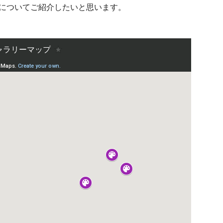
館についてご紹介したいと思います。