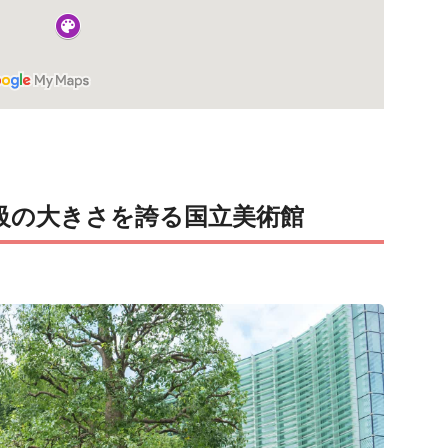
級の大きさを誇る国立美術館