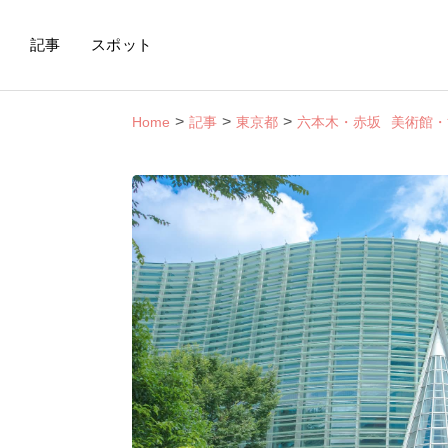
記事
スポット
Home
記事
東京都
六本木・赤坂
美術館・