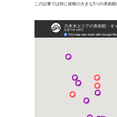
この記事では特に規模の大きな5つの美術