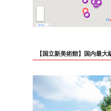
【国立新美術館】国内最大