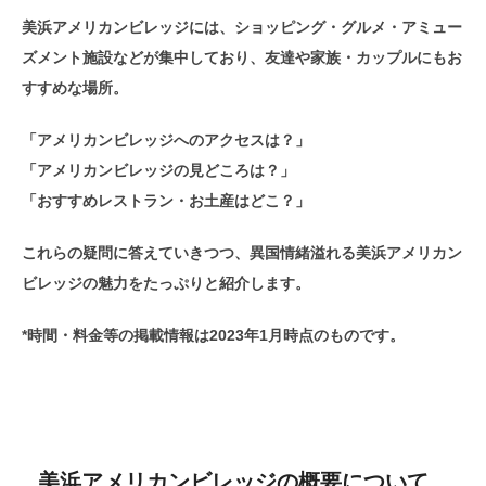
美浜アメリカンビレッジには、ショッピング・グルメ・アミュー
ズメント施設などが集中しており、友達や家族・カップルにもお
すすめな場所。
「アメリカンビレッジへのアクセスは？」
「アメリカンビレッジの見どころは？」
「おすすめレストラン・お土産はどこ？」
これらの疑問に答えていきつつ、異国情緒溢れる美浜アメリカン
ビレッジの魅力をたっぷりと紹介します。
*時間・料金等の掲載情報は2023年1月時点のものです。
美浜アメリカンビレッジの概要について