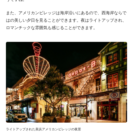
また、アメリカンビレッジは海岸沿いにあるので、西海岸ならで
はの美しい夕日を見ることができます。夜はライトアップされ、
ロマンチックな雰囲気も感じることができます。
ライトアップされた美浜アメリカンビレッジの夜景