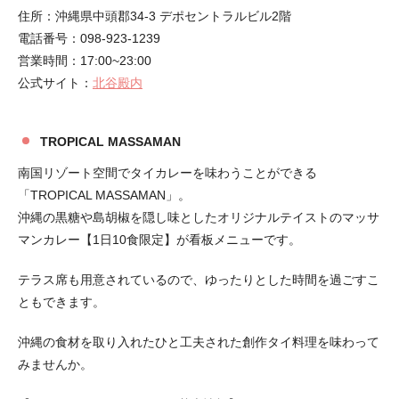
住所：沖縄県中頭郡34-3 デポセントラルビル2階
電話番号：098-923-1239
営業時間：17:00~23:00
公式サイト：
北谷殿内
TROPICAL MASSAMAN
南国リゾート空間でタイカレーを味わうことができる
「TROPICAL MASSAMAN」。
沖縄の黒糖や島胡椒を隠し味としたオリジナルテイストのマッサ
マンカレー【1日10食限定】が看板メニューです。
テラス席も用意されているので、ゆったりとした時間を過ごすこ
ともできます。
沖縄の食材を取り入れたひと工夫された創作タイ料理を味わって
みませんか。