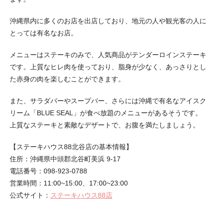
沖縄県内に多くのお店を出店しており、地元の人や観光客の人に
とっては有名なお店。
メニューはステーキのみで、人気商品がテンダーロインステーキ
です。上質なヒレ肉を使っており、脂身が少なく、あっさりとし
た赤身の肉を楽しむことができます。
また、サラダバーやスープバー、さらには沖縄で有名なアイスク
リーム「BLUE SEAL」が食べ放題のメニューがあるそうです。
上質なステーキと素敵なデザートで、お腹を満たしましょう。
【ステーキハウス88北谷店の基本情報】
住所：沖縄県中頭郡北谷町美浜 9-17
電話番号：098-923-0788
営業時間：11:00~15:00、17:00~23:00
公式サイト：
ステーキハウス88店