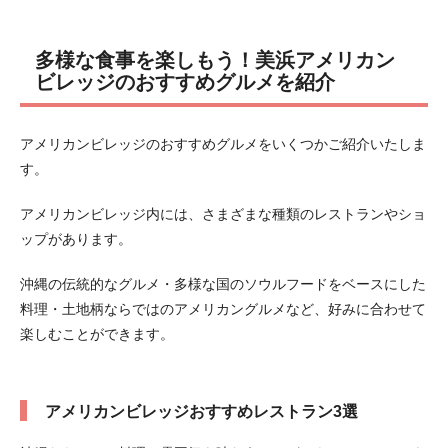
多様な食事を楽しもう！美浜アメリカン
ビレッジのおすすめグルメを紹介
アメリカンビレッジのおすすめグルメをいくつかご紹介いたしま
す。
アメリカンビレッジ内には、さまざまな種類のレストランやショ
ップがあります。
沖縄の伝統的なグルメ・多様な国のソウルフードをベースにした
料理・土地柄ならではのアメリカングルメなど、好みに合わせて
楽しむことができます。
アメリカンビレッジおすすめレストラン3選