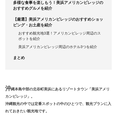
多様な食事を楽しもう！美浜アメリカンビレッジの
おすすめグルメを紹介
【厳選】美浜アメリカンビレッジのおすすめショッ
ピング・お土産を紹介
おすすめ観光地3選！アメリカンビレッジ周辺のス
ポットを紹介
美浜アメリカンビレッジ周辺のホテル3つを紹介
まとめ
沖
縄本島中部の北谷町美浜にあるリゾートタウン「美浜アメリ
カンビレッジ」。
沖縄観光の中では定番スポットの中のひとつで、観光プランに入
れておきたい観光地です。