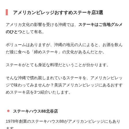
アメリカンビレッジおすすめステーキ店3選
アメリカ文化の影響を受ける沖縄では、
ステーキはご当地グルメ
のひとつ
として有名。
ボリュームはありますが、沖縄の地元の人によると、お酒を飲ん
だ後に食べる「締めステーキ」の文化があるんだとか。
ステーキがとても身近な料理だということが分かります。
そんな沖縄で慣れ親しまれているステーキを、アメリカンビレッ
ジで味わってみませんか？美浜アメリカンビレッジにあるおすす
めステーキ店を3つ紹介いたします。
ステーキハウス88北谷店
1978年創業のステーキハウス88がアメリカンビレッジにもあり
ます。