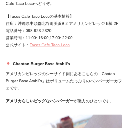
Cafe Taco Locoへどうぞ。
【Tacos Cafe Taco Locoの基本情報】
住所：沖縄県中頭郡北谷町美浜9-2 アメリカンビレッジ B棟 2F
電話番号：098-923-2320
営業時間：11:00~16:00,17:00~22:00
公式サイト：
Tacos Cafe Taco Loco
Chantan Burger Base Atabii's
アメリカンビレッジのシーサイド側にあるこちらの「Chatan
Burger Base Atabii’s」はボリュームたっぷりのハンバーガーカフ
ェです。
アメリカらしいビッグなハンバーガー
が魅力のひとつです。