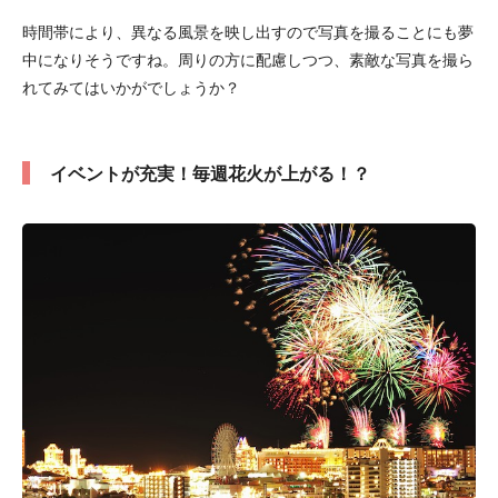
時間帯により、異なる風景を映し出すので写真を撮ることにも夢
中になりそうですね。周りの方に配慮しつつ、素敵な写真を撮ら
れてみてはいかがでしょうか？
イベントが充実！毎週花火が上がる！？