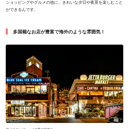
ショッピングやグルメの他に、きれいな夕日や夜景を楽しむこと
ができるんです。
多国籍なお店が豊富で海外のような雰囲気！