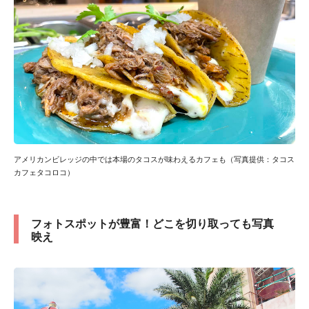
アメリカンビレッジの中では本場のタコスが味わえるカフェも（写真提供：タコス
カフェタコロコ）
フォトスポットが豊富！どこを切り取っても写真
映え