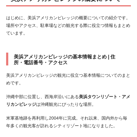
はじめに、美浜アメリカンビレッジの概要についての紹介です。
場所やアクセス、駐車場などの観光する際に役立つ情報もまとめ
ています。
美浜アメリカンビレッジの基本情報まとめ | 住
所・電話番号・アクセス
美浜アメリカンビレッジの観光に役立つ基本情報についてのまと
めです。
沖縄中部に位置し、西海岸沿いにある
美浜タウンリゾート・アメ
リカンビレッジ
は沖縄観光にぴったりな場所。
米軍基地跡を再利用し2004年に完成。それ以来、国内外から毎
年多くの観光客が訪れるシティリゾート地になりました。