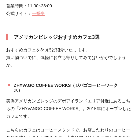
営業時間：11:00~23:00
公式サイト：
一番亭
アメリカンビレッジおすすめカフェ3選
おすすめカフェを3つほど紹介いたします。
買い物ついでに、気軽にお立ち寄りしてみてはいかがでしょう
か。
ZHYVAGO COFFEE WORKS（ジバゴコーヒーワーク
ス）
美浜アメリカンビレッジのデポアイランドエリア付近にあるこち
らの「ZHYVANGO COFFEE WORKS」。2015年にオープンした
カフェです。
こちらのカフェはコーヒースタンドで、お店こだわりのコーヒー