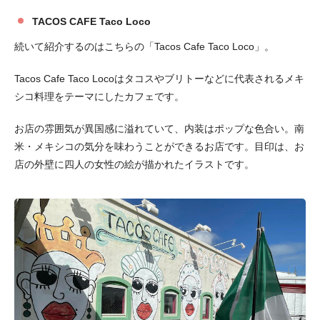
TACOS CAFE Taco Loco
続いて紹介するのはこちらの「Tacos Cafe Taco Loco」。
Tacos Cafe Taco Locoはタコスやブリトーなどに代表されるメキ
シコ料理をテーマにしたカフェです。
お店の雰囲気が異国感に溢れていて、内装はポップな色合い。南
米・メキシコの気分を味わうことができるお店です。目印は、お
店の外壁に四人の女性の絵が描かれたイラストです。