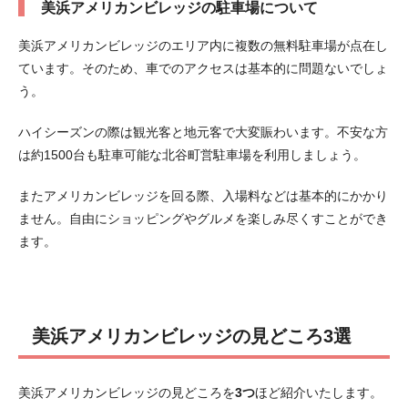
美浜アメリカンビレッジの駐車場について
美浜アメリカンビレッジのエリア内に複数の無料駐車場が点在し
ています。そのため、車でのアクセスは基本的に問題ないでしょ
う。
ハイシーズンの際は観光客と地元客で大変賑わいます。不安な方
は約1500台も駐車可能な北谷町営駐車場を利用しましょう。
またアメリカンビレッジを回る際、入場料などは基本的にかかり
ません。自由にショッピングやグルメを楽しみ尽くすことができ
ます。
美浜アメリカンビレッジの見どころ3選
美浜アメリカンビレッジの見どころを
3つ
ほど紹介いたします。