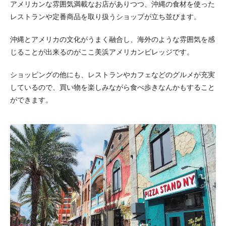
アメリカンな雰囲気満載なお店がありつつ、沖縄の食材を使った
レストランや定番商品を取り扱うショップが立ち並びます。
沖縄とアメリカの文化がうまく融合し、海外のような雰囲気を感
じることが出来るのがここ美浜アメリカンビレッジです。
ショッピングの他にも、レストランやカフェなどのグルメが充実
しているので、買い物を楽しみながら食べ歩きなんかもすること
ができます。