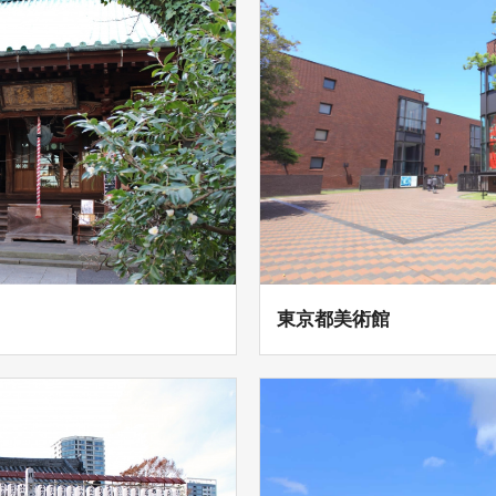
東京都美術館