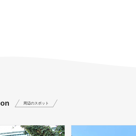
ion
周辺のスポット