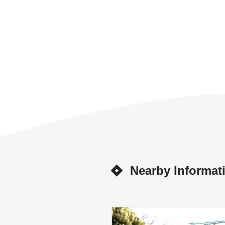
Nearby Informat