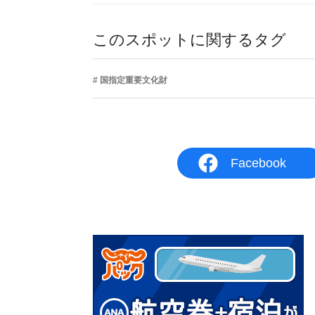
このスポットに関するタグ
国指定重要文化財
Facebook