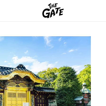
THE GATE