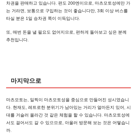
차권을 판매하고 있습니다. 편도 200엔이므로, 마츠모토성에만 가
는 거라면, 보통으로 구입하는 것이 좋습니다만, 3회 이상 버스를
타실 분은 1일 승차권 쪽이 이득입니다.
또, 매번 돈을 낼 필요도 없어지므로, 편하게 돌아보고 싶은 분께
추천입니다.
마지막으로
마츠모토는, 일찍이 마츠모토성을 중심으로 만들어진 성시였습니
다. 현재도, 레트로한 분위기가 남아있는 거리가 얼마든지 있어, 시
대를 거슬러 올라간 것 같은 체험을 할 수 있습니다. 마츠모토성에
서도 걸어서도 갈 수 있으므로, 아울러 방문해 보는 것은 어떻습니
까.