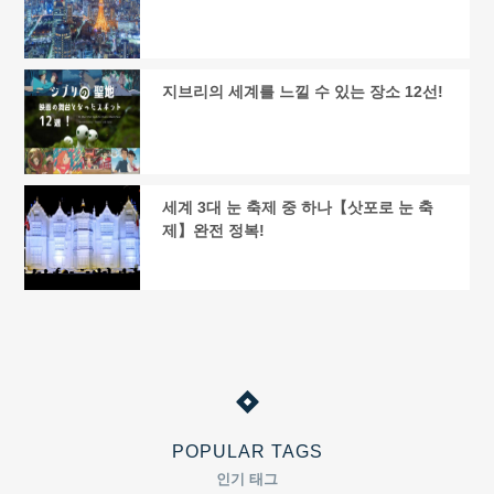
지브리의 세계를 느낄 수 있는 장소 12선!
세계 3대 눈 축제 중 하나【삿포로 눈 축
제】완전 정복!
POPULAR TAGS
인기 태그