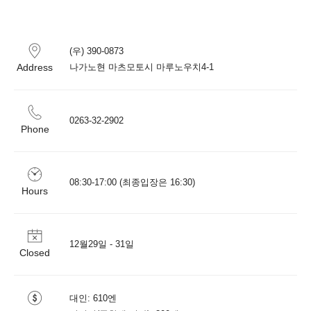
(우) 390-0873

Address
0263-32-2902
Phone
08:30-17:00 (최종입장은 16:30)
Hours
12월29일 - 31일
Closed
대인: 610엔
