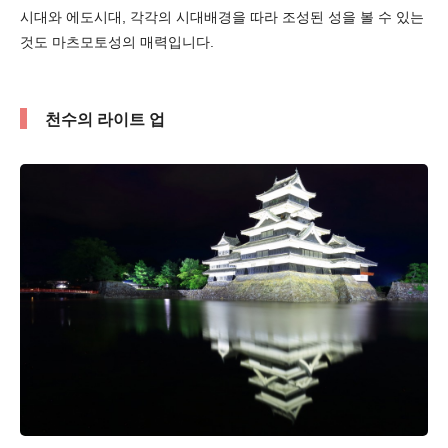
시대와 에도시대, 각각의 시대배경을 따라 조성된 성을 볼 수 있는
것도 마츠모토성의 매력입니다.
천수의 라이트 업