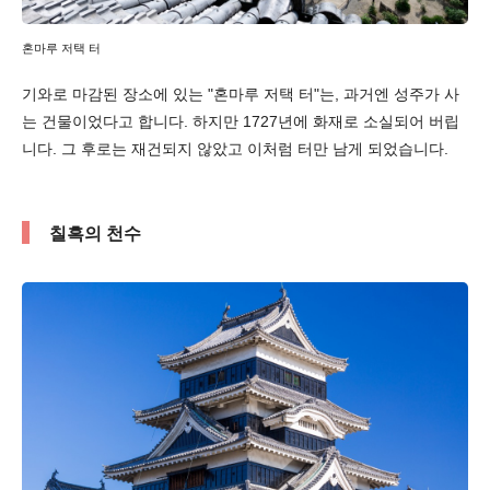
혼마루 저택 터
기와로 마감된 장소에 있는 "혼마루 저택 터"는, 과거엔 성주가 사
는 건물이었다고 합니다. 하지만 1727년에 화재로 소실되어 버립
니다. 그 후로는 재건되지 않았고 이처럼 터만 남게 되었습니다.
칠흑의 천수