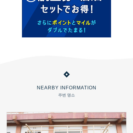
NEARBY INFORMATION
주변 명소