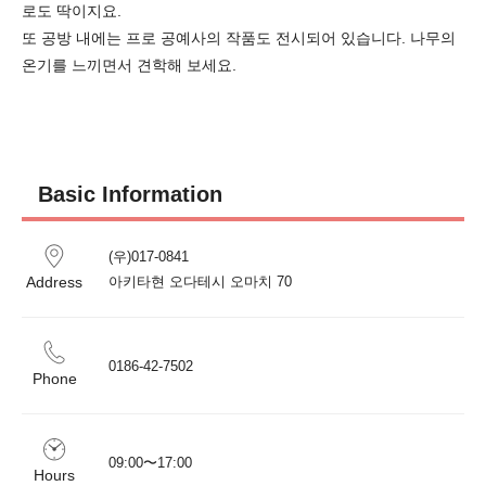
로도 딱이지요.

또 공방 내에는 프로 공예사의 작품도 전시되어 있습니다. 나무의 
온기를 느끼면서 견학해 보세요.
Basic Information
(우)017-0841

Address
아키타현 오다테시 오마치 70
Phone
09:00〜17:00
Hours