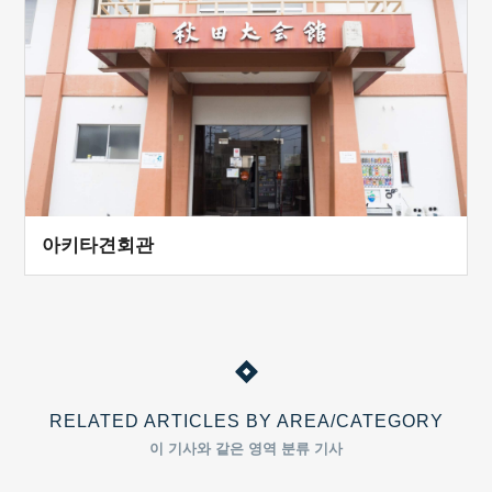
아키타견회관
RELATED ARTICLES BY AREA/CATEGORY
이 기사와 같은 영역 분류 기사