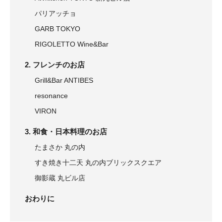
パリアッチョ
GARB TOKYO
RIGOLETTO Wine&Bar
2. フレンチのお店
Grill&Bar ANTIBES
resonance
VIRON
3. 和食・日本料理のお店
たまさか 丸の内
すき焼き十二天 丸の内ブリックスクエア
御影蔵 丸ビル店
おわりに