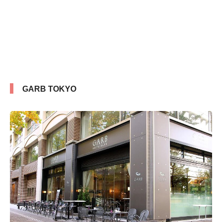
GARB TOKYO