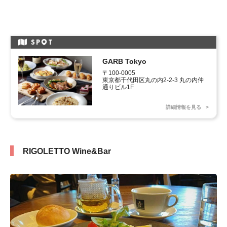
SP
T
GARB Tokyo
〒100-0005

東京都千代田区丸の内2-2-3 丸の内仲
通りビル1F
詳細情報を見る
RIGOLETTO Wine&Bar