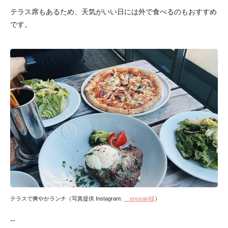
テラス席もあるため、天気がいい日には外で食べるのもおすすめ
です。
テラスで爽やかランチ（写真提供 Instagram:
__enosaki様
）
--