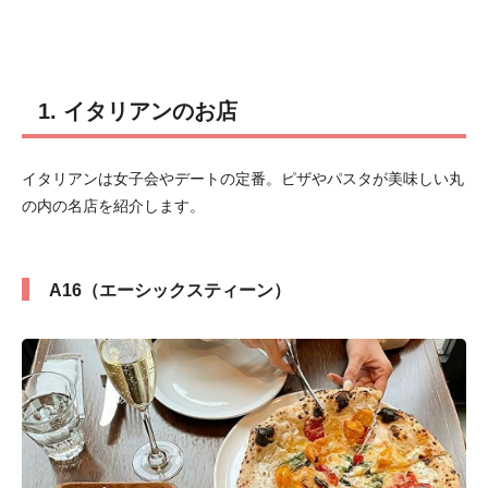
1. イタリアンのお店
イタリアンは女子会やデートの定番。ピザやパスタが美味しい丸
の内の名店を紹介します。
A16（エーシックスティーン）