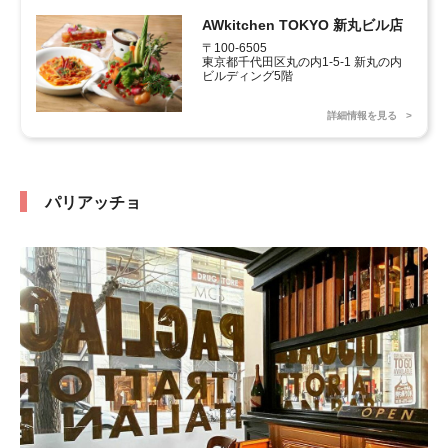
AWkitchen TOKYO 新丸ビル店
〒100-6505 

東京都千代田区丸の内1-5-1 新丸の内
ビルディング5階
詳細情報を見る
パリアッチョ