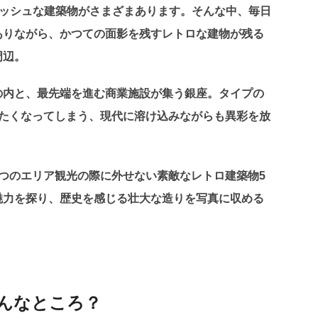
ッシュな建築物がさまざまあります。そんな中、毎日
ありながら、かつての面影を残すレトロな建物が残る
周辺。
の内と、最先端を進む商業施設が集う銀座。タイプの
りたくなってしまう、現代に溶け込みながらも異彩を放
つのエリア観光の際に外せない素敵なレトロ建築物5
魅力を探り、歴史を感じる壮大な造りを写真に収める
んなところ？