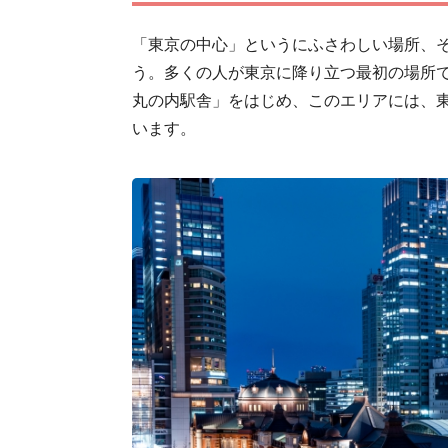
「東京の中心」というにふさわしい場所、
う。多くの人が東京に降り立つ最初の場所
丸の内駅舎」をはじめ、このエリアには、
います。