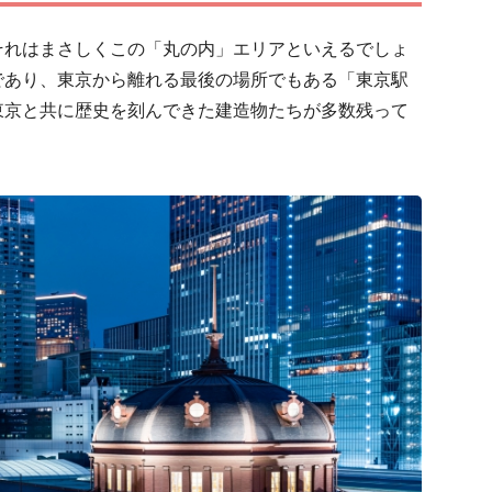
それはまさしくこの「丸の内」エリアといえるでしょ
であり、東京から離れる最後の場所でもある「東京駅
東京と共に歴史を刻んできた建造物たちが多数残って