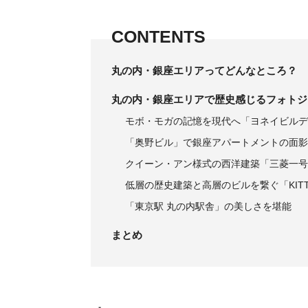
CONTENTS
丸の内・銀座エリアってどんなところ？
丸の内・銀座エリアで歴史感じるフォトジ
モボ・モガの記憶を現代へ「ヨネイビルデ
「奥野ビル」で銀座アパートメントの面影
クイーン・アン様式の西洋建築「三菱一号
低層の歴史建築と高層のビルを繋ぐ「KIT
「東京駅 丸の内駅舎」の美しさを堪能
まとめ