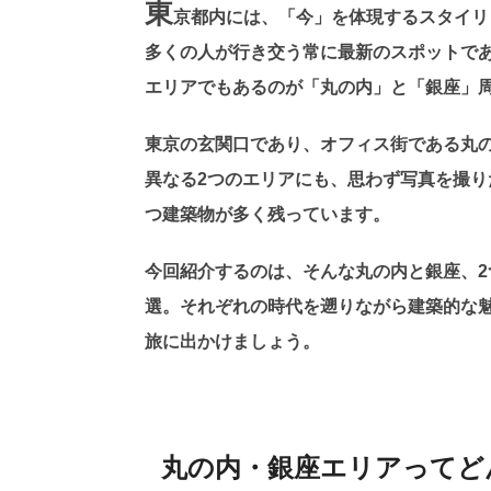
東
京都内には、「今」を体現するスタイリ
多くの人が行き交う常に最新のスポットで
エリアでもあるのが「丸の内」と「銀座」
東京の玄関口であり、オフィス街である丸
異なる2つのエリアにも、思わず写真を撮
つ建築物が多く残っています。
今回紹介するのは、そんな丸の内と銀座、2
選。それぞれの時代を遡りながら建築的な
旅に出かけましょう。
丸の内・銀座エリアってど