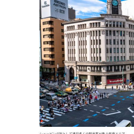
ショッピング街として連日多くの観光客が集う銀座エリア