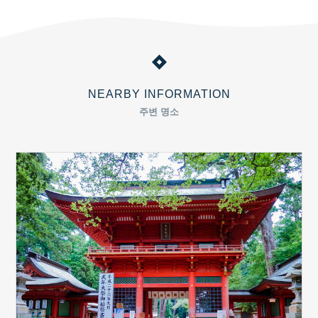
NEARBY INFORMATION
주변 명소