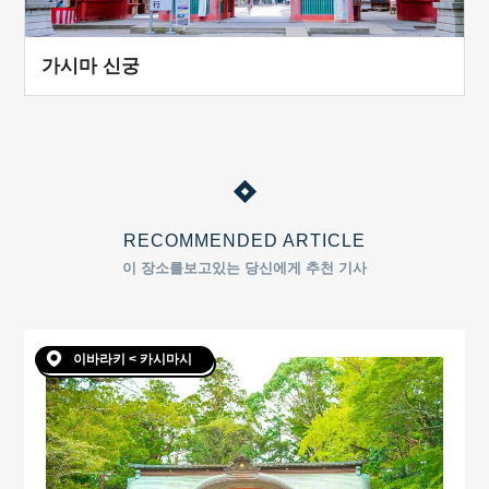
가시마 신궁
RECOMMENDED ARTICLE
이 장소를보고있는 당신에게 추천 기사
이바라키 < 카시마시