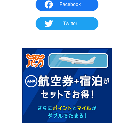
Facebook
Twitter