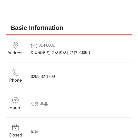
Basic Information
(우) 314-0031　

Address
이바라키현 가시마시 큐츄 2306-1
0299-82-1209
Phone
연중 무휴
Hours
없음
Closed