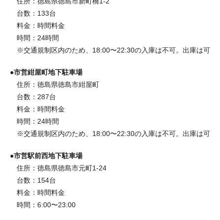
住所：徳島県徳島市新町橋1-2
台数：133台
料金：時間料金
時間：24時間
※交通規制区内のため、18:00〜22:30の入庫は不可。出庫は可
●市営紺屋町地下駐車場
住所：徳島県徳島市紺屋町
台数：287台
料金：時間料金
時間：24時間
※交通規制区内のため、18:00〜22:30の入庫は不可。出庫は可
●市営駅前西地下駐車場
住所：徳島県徳島市元町1-24
台数：154台
料金：時間料金
時間：6:00〜23:00