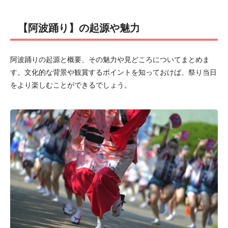
【阿波踊り】の起源や魅力
阿波踊りの起源と概要、その魅力や見どころについてまとめま
す。文化的な背景や観賞するポイントを知っておけば、祭り当日
をより楽しむことができるでしょう。