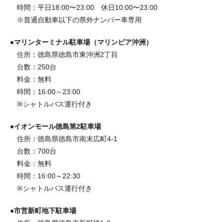
時間：平日18:00〜23:00 休日10:00〜23:00
※普通自動車以下の県外ナンバー車専用
●マリンターミナル駐車場（マリンピア沖洲）
住所：徳島県徳島市東沖洲2丁目
台数：250台
料金：無料
時間：16:00～23:00
※シャトルバス運行付き
●イオンモール徳島第2駐車場
住所：徳島県徳島市南末広町4-1
台数：700台
料金：無料
時間：16:00～22:30
※シャトルバス運行付き
●市営新町地下駐車場