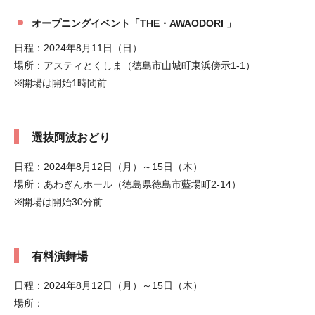
オープニングイベント「THE・AWAODORI 」
日程：2024年8月11日（日）
場所：アスティとくしま（徳島市山城町東浜傍示1-1）
※開場は開始1時間前
選抜阿波おどり
日程：2024年8月12日（月）～15日（木）
場所：あわぎんホール（徳島県徳島市藍場町2-14）
※開場は開始30分前
有料演舞場
日程：2024年8月12日（月）～15日（木）
場所：