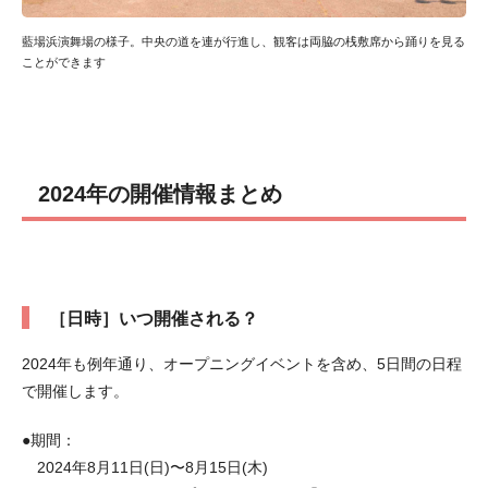
藍場浜演舞場の様子。中央の道を連が行進し、観客は両脇の桟敷席から踊りを見る
ことができます
2024年の開催情報まとめ
［日時］いつ開催される？
2024年も例年通り、オープニングイベントを含め、5日間の日程
で開催します。
●期間：
2024年8月11日(日)〜8月15日(木)