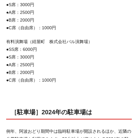
●S席：3000円
●A席：2500円
●B席：2000円
●C席（自由席）：1000円
有料演舞場（紺屋町 株式会社バル演舞場）
●SS席：6000円
●S席：3000円
●A席：2500円
●B席：2000円
●C席（自由席）：1000円
［駐車場］2024年の駐車場は
例年、阿波おどり期間中は臨時駐車場が開設されるほか、近隣の