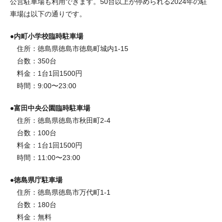
公営駐車場も利用できます。50台以上が停められる2024年の駐
車場は以下の通りです。
●内町小学校臨時駐車場
住所：徳島県徳島市徳島町城内1-15
台数：350台
料金：1台1回1500円
時間：9:00〜23:00
●富田中央公園臨時駐車場
住所：徳島県徳島市秋田町2-4
台数：100台
料金：1台1回1500円
時間：11:00〜23:00
●徳島県庁駐車場
住所：徳島県徳島市万代町1-1
台数：180台
料金：無料