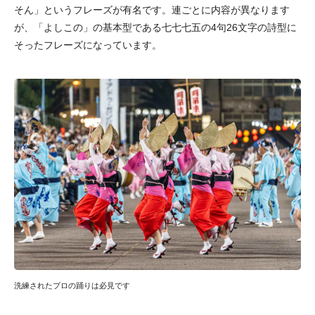
そん」というフレーズが有名です。連ごとに内容が異なります
が、「よしこの」の基本型である七七七五の4句26文字の詩型に
そったフレーズになっています。
洗練されたプロの踊りは必見です