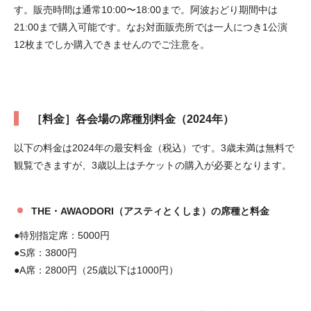
す。販売時間は通常10:00〜18:00まで。阿波おどり期間中は
21:00まで購入可能です。なお対面販売所では一人につき1公演
12枚までしか購入できませんのでご注意を。
［料金］各会場の席種別料金（2024年）
以下の料金は2024年の最安料金（税込）です。3歳未満は無料で
観覧できますが、3歳以上はチケットの購入が必要となります。
THE・AWAODORI（アスティとくしま）の席種と料金
●特別指定席：5000円
●S席：3800円
●A席：2800円（25歳以下は1000円）