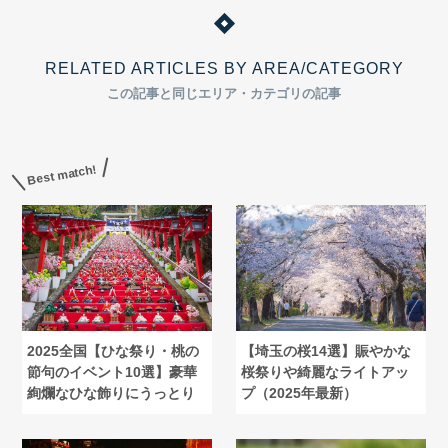
RELATED ARTICLES BY AREA/CATEGORY
この記事と同じエリア・カテゴリの記事
Best match!
2025全国【ひな祭り・桃の
【埼玉の桜14選】賑やかな
節句のイベント10選】豪華
桜祭りや綺麗なライトアッ
絢爛なひな飾りにうっとり
プ（2025年最新）