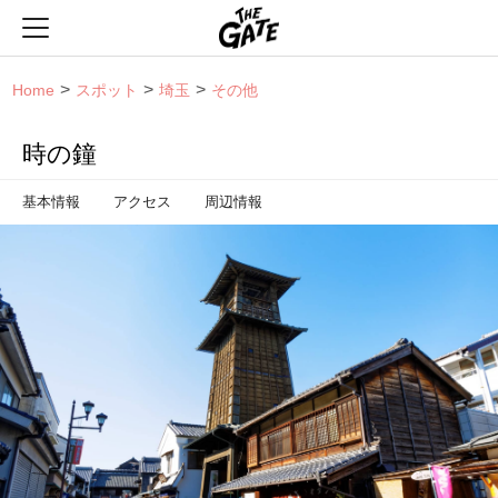
THE GATE
Home
スポット
埼玉
その他
時の鐘
基本情報
アクセス
周辺情報