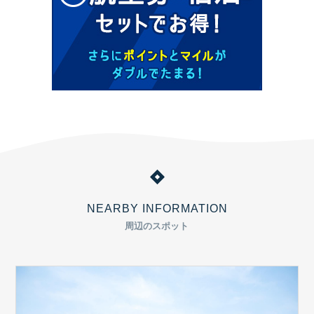
NEARBY INFORMATION
周辺のスポット