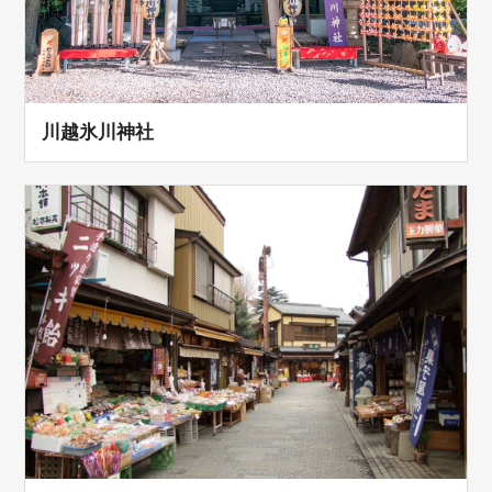
川越氷川神社