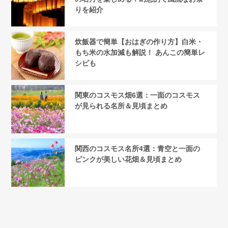
りを紹介
炊飯器で簡単【おはぎの作り方】白米・
もち米の水加減も解説！ あんこの簡単レ
シピも
関東のコスモス畑6選：一面のコスモス
が見られる名所＆見頃まとめ
関西のコスモス名所4選：青空と一面の
ピンクが美しい花畑＆見頃まとめ