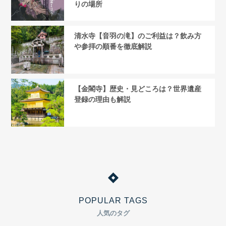
りの場所
清水寺【音羽の滝】のご利益は？飲み方
や参拝の順番を徹底解説
【金閣寺】歴史・見どころは？世界遺産
登録の理由も解説
POPULAR TAGS
人気のタグ