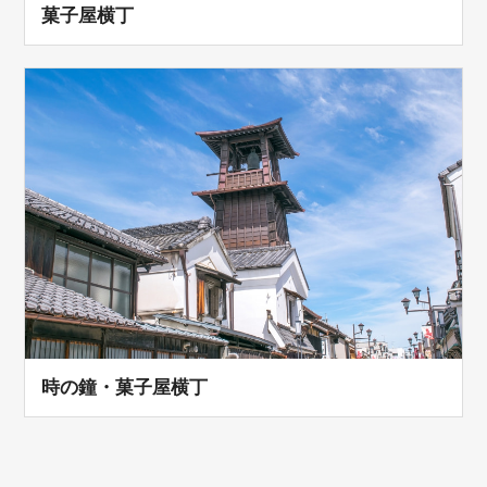
菓子屋横丁
時の鐘・菓子屋横丁