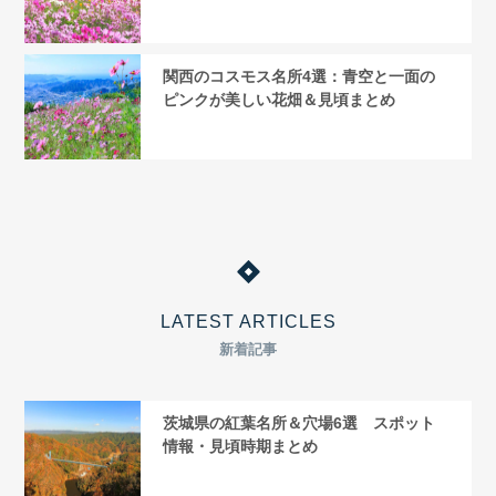
関西のコスモス名所4選：青空と一面の
ピンクが美しい花畑＆見頃まとめ
LATEST ARTICLES
新着記事
茨城県の紅葉名所＆穴場6選 スポット
情報・見頃時期まとめ