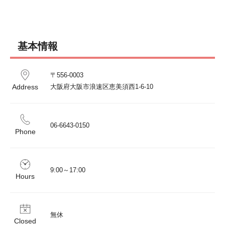
基本情報
〒556-0003  

Address
大阪府大阪市浪速区恵美須西1-6-10
06-6643-0150 
Phone
9:00～17:00
Hours
無休 
Closed