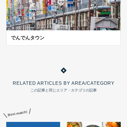
でんでんタウン
RELATED ARTICLES BY AREA/CATEGORY
この記事と同じエリア・カテゴリの記事
Best match!