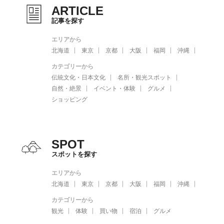
ARTICLE
記事を探す
エリアから
北海道
東京
京都
大阪
福岡
沖縄
カテゴリーから
伝統文化・日本文化
名所・観光スポット
自然・絶景
イベント・体験
グルメ
ショッピング
SPOT
スポットを探す
エリアから
北海道
東京
京都
大阪
福岡
沖縄
カテゴリーから
観光
体験
買い物
宿泊
グルメ