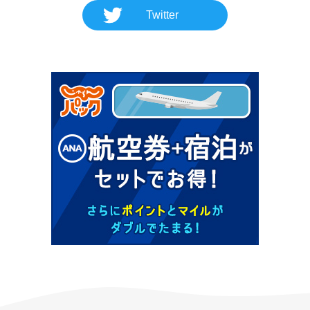
Twitter