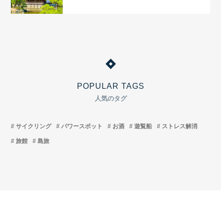
POPULAR TAGS
人気のタグ
サイクリング
パワースポット
お酒
遊覧船
ストレス解消
旅館
島旅