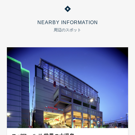
NEARBY INFORMATION
周辺のスポット