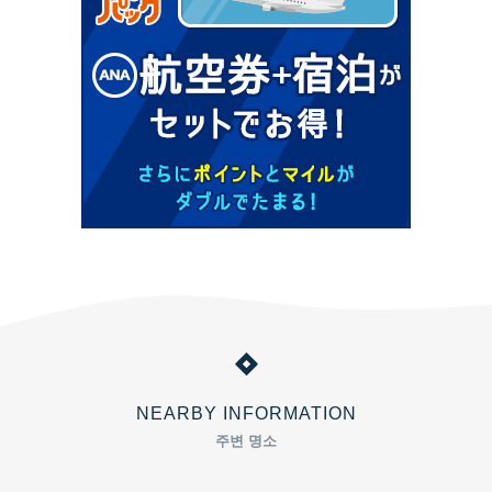
NEARBY INFORMATION
주변 명소