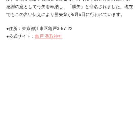
感謝の意として弓矢を奉納し、「勝矢」と命名されました。現在
でもこの言い伝えにより勝矢祭が5月5日に行われています。
●住所：東京都江東区亀戸3-57-22
●公式サイト：
亀戸 香取神社