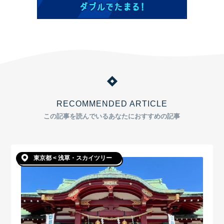
RECOMMENDED ARTICLE
この記事を読んでいるあなたにおすすめの記事
東京都 < 浅草・スカイツリー