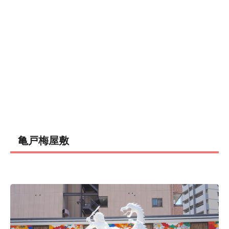
亀戸梅屋敷