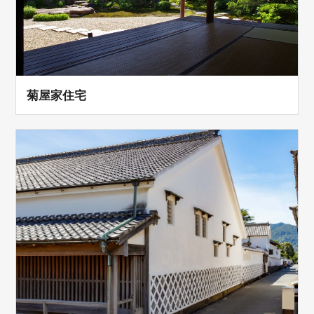
菊屋家住宅