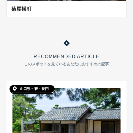
菊屋横町
RECOMMENDED ARTICLE
このスポットを見ているあなたにおすすめの記事
山口県 < 萩・長門