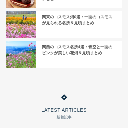
関東のコスモス畑6選：一面のコスモス
が見られる名所＆見頃まとめ
関西のコスモス名所4選：青空と一面の
ピンクが美しい花畑＆見頃まとめ
LATEST ARTICLES
新着記事