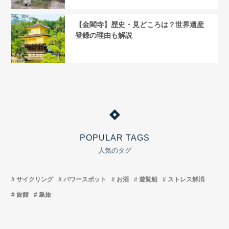
【金閣寺】歴史・見どころは？世界遺産
登録の理由も解説
POPULAR TAGS
人気のタグ
サイクリング
パワースポット
お酒
遊覧船
ストレス解消
旅館
島旅