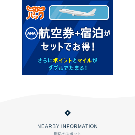
NEARBY INFORMATION
周辺のスポット