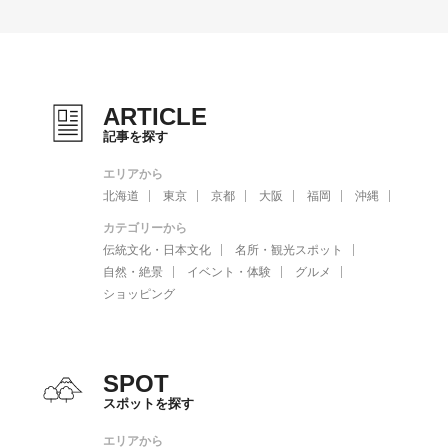
ARTICLE
記事を探す
エリアから
北海道
東京
京都
大阪
福岡
沖縄
カテゴリーから
伝統文化・日本文化
名所・観光スポット
自然・絶景
イベント・体験
グルメ
ショッピング
SPOT
スポットを探す
エリアから