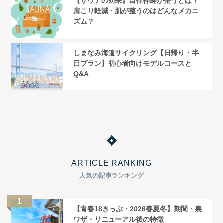
【サウナの効果】自律神経が整うとは？
肩こり軽減・肌が整うのはどんなメカニ
ズム？
しまなみ海道サイクリング【日帰り・半
日プラン】初心者向けモデルコースと
Q&A
ARTICLE RANKING
人気の記事ランキング
【青春18きっぷ・2026春夏冬】期間・裏
ワザ・リニューアル後の特徴