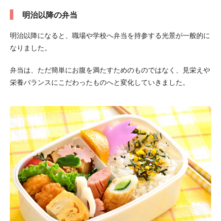
明治以降の弁当
明治以降になると、職場や学校へ弁当を持参する光景が一般的に
なりました。
弁当は、ただ簡単にお腹を満たすためのものではなく、見栄えや
栄養バランスにこだわったものへと変化していきました。