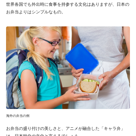
世界各国でも外出時に食事を持参する文化はありますが、日本の
お弁当よりはシンプルなもの。
海外の弁当の例
お弁当の盛り付けの美しさと、アニメが融合した「キャラ弁」
は、日本独自の文化と言えるでしょう。