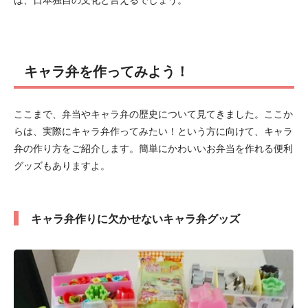
キャラ弁を作ってみよう！
ここまで、弁当やキャラ弁の歴史について見てきました。ここか
らは、実際にキャラ弁作ってみたい！という方に向けて、キャラ
弁の作り方をご紹介します。簡単にかわいいお弁当を作れる便利
グッズもありますよ。
キャラ弁作りに欠かせないキャラ弁グッズ