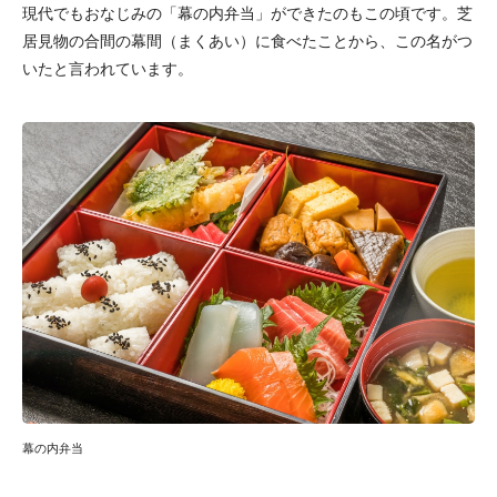
現代でもおなじみの「幕の内弁当」ができたのもこの頃です。芝
居見物の合間の幕間（まくあい）に食べたことから、この名がつ
いたと言われています。
幕の内弁当