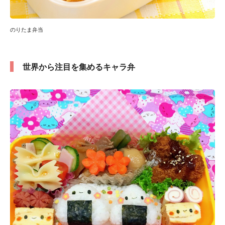
のりたま弁当
世界から注目を集めるキャラ弁