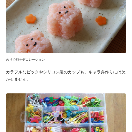
のりで顔をデコレーション
カラフルなピックやシリコン製のカップも、キャラ弁作りには欠
かせません。