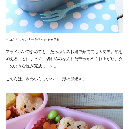
タコさんウインナーを使ったキャラ弁
フライパンで炒めても、たっぷりのお湯で茹でても大丈夫。熱を
加えることによって、切れ込みを入れた部分がめくれ上がり、タ
コのような足が完成します。
こちらは、かわいらしいハート形の卵焼き。