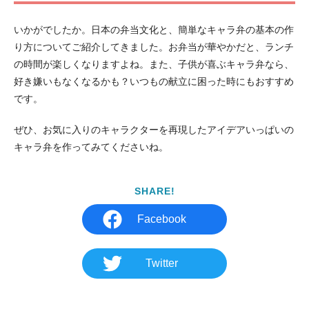
いかがでしたか。日本の弁当文化と、簡単なキャラ弁の基本の作
り方についてご紹介してきました。お弁当が華やかだと、ランチ
の時間が楽しくなりますよね。また、子供が喜ぶキャラ弁なら、
好き嫌いもなくなるかも？いつもの献立に困った時にもおすすめ
です。
ぜひ、お気に入りのキャラクターを再現したアイデアいっぱいの
キャラ弁を作ってみてくださいね。
SHARE!
Facebook
Twitter