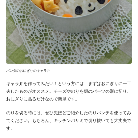
パンダのおにぎりのキャラ弁
キャラ弁を作ってみたい！という方には、まずはおにぎりに一工
夫したものがオススメ。チーズやのりを顔のパーツの形に切り、
おにぎりに貼るだけなので簡単です。
のりを切る時には、ぜひ先ほどご紹介したのりパンチを使ってみ
てください。もちろん、キッチンバサミで切り抜いても大丈夫で
す。