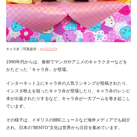
キャラ弁（写真提供：
@ru32323
）
1990年代からは、食材でマンガやアニメのキャラクターなどを
かたどった「キャラ弁」が登場。
インターネット上にキャラ弁の人気ランキングが投稿されたり、
インスタ映えを狙ったキャラ弁が登場したり、キャラ弁のレシピ
本が出版されたりするなど、キャラ弁が一大ブームを巻き起こし
ています。
その様子は、イギリスのBBCニュースなど海外メディアでも紹介
され、日本の“BENTO”文化は世界から注目を集めています。