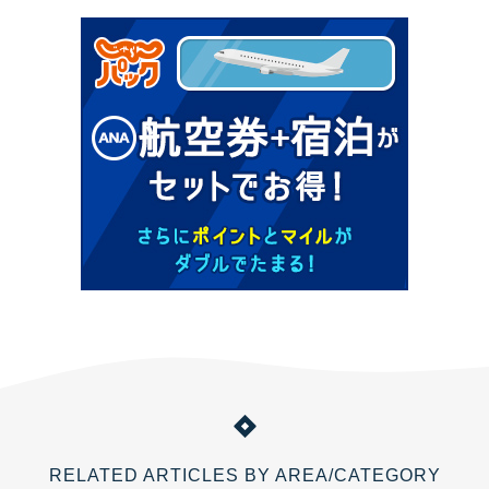
RELATED ARTICLES BY AREA/CATEGORY