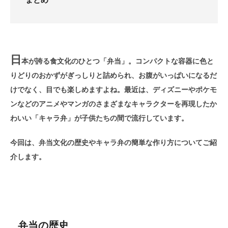
日
本が誇る食文化のひとつ「弁当」。コンパクトな容器に色と
りどりのおかずがぎっしりと詰められ、お腹がいっぱいになるだ
けでなく、目でも楽しめますよね。最近は、ディズニーやポケモ
ンなどのアニメやマンガのさまざまなキャラクターを再現したか
わいい「キャラ弁」が子供たちの間で流行しています。
今回は、弁当文化の歴史やキャラ弁の簡単な作り方についてご紹
介します。
弁当の歴史