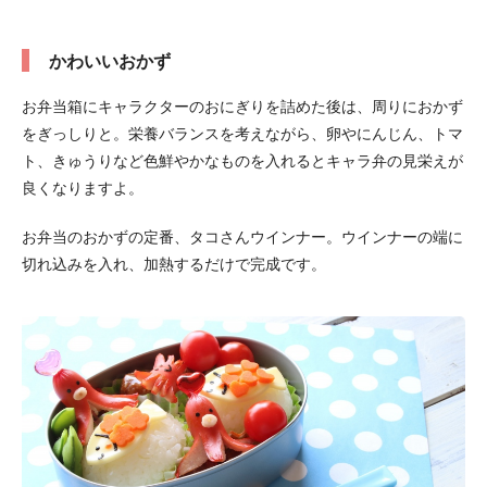
かわいいおかず
お弁当箱にキャラクターのおにぎりを詰めた後は、周りにおかず
をぎっしりと。栄養バランスを考えながら、卵やにんじん、トマ
ト、きゅうりなど色鮮やかなものを入れるとキャラ弁の見栄えが
良くなりますよ。
お弁当のおかずの定番、タコさんウインナー。ウインナーの端に
切れ込みを入れ、加熱するだけで完成です。