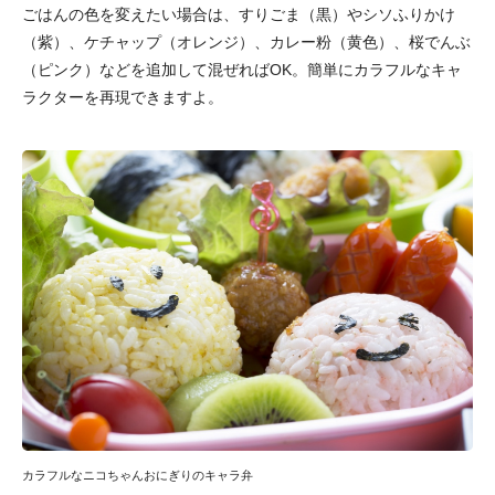
ごはんの色を変えたい場合は、すりごま（黒）やシソふりかけ
（紫）、ケチャップ（オレンジ）、カレー粉（黄色）、桜でんぶ
（ピンク）などを追加して混ぜればOK。簡単にカラフルなキャ
ラクターを再現できますよ。
カラフルなニコちゃんおにぎりのキャラ弁