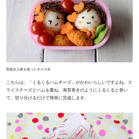
型抜き人参を使ったキャラ弁
こちらは、「くるくるハムチーズ」がかわいらしいですよね。ス
ライスチーズとハムを重ね、海苔巻きのようにくるくると巻い
て、切り分けるだけで簡単に完成します。