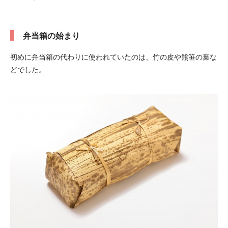
弁当箱の始まり
初めに弁当箱の代わりに使われていたのは、竹の皮や熊笹の葉な
どでした。