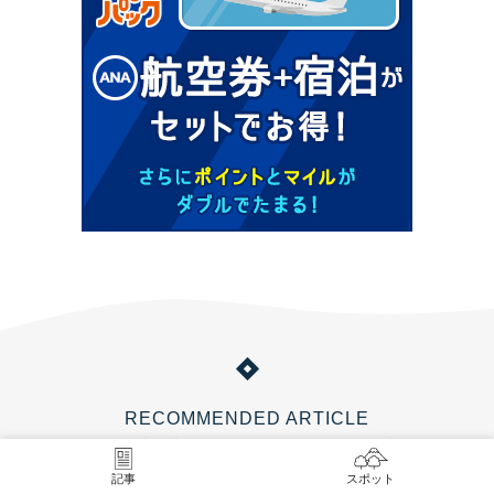
RECOMMENDED ARTICLE
この記事を読んでいるあなたにおすすめの記事
記事
スポット