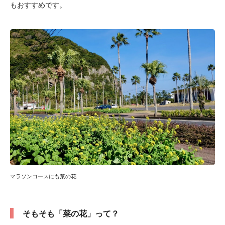
もおすすめです。
マラソンコースにも菜の花
そもそも「菜の花」って？