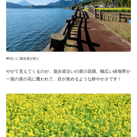
畔沿いに遊歩道が続く
やがて見えてくるのが、遊歩道沿いの菜の花畑。幅広い緑地帯が
一面の菜の花に覆われて、目が覚めるような鮮やかさです！