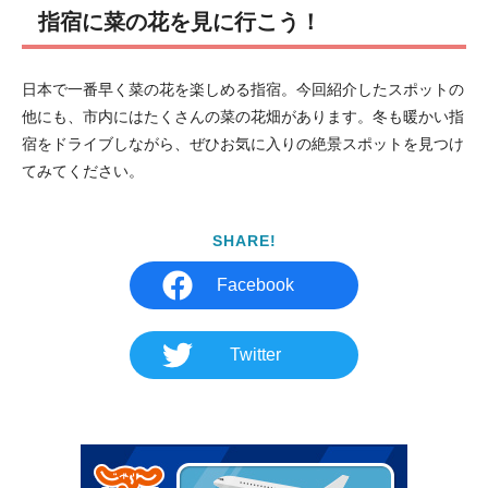
指宿に菜の花を見に行こう！
日本で一番早く菜の花を楽しめる指宿。今回紹介したスポットの
他にも、市内にはたくさんの菜の花畑があります。冬も暖かい指
宿をドライブしながら、ぜひお気に入りの絶景スポットを見つけ
てみてください。
SHARE!
Facebook
Twitter