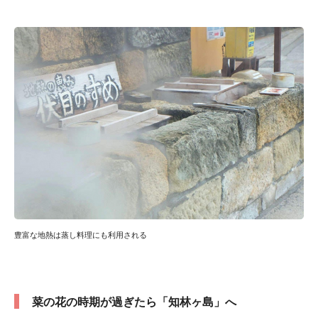
豊富な地熱は蒸し料理にも利用される
菜の花の時期が過ぎたら「知林ヶ島」へ