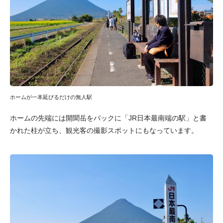
ホームが一本延びるだけの無人駅
ホームの先端には開聞岳をバックに「JR日本最南端の駅」と書
かれた柱が立ち、観光客の撮影スポットにもなっています。