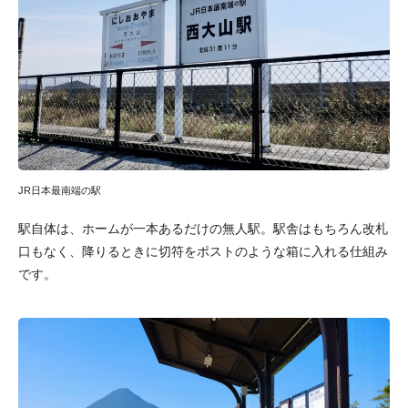
JR日本最南端の駅
駅自体は、ホームが一本あるだけの無人駅。駅舎はもちろん改札
口もなく、降りるときに切符をポストのような箱に入れる仕組み
です。