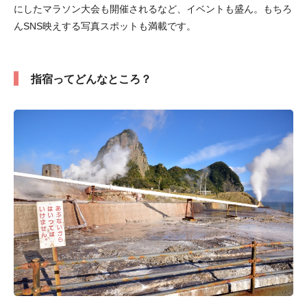
にしたマラソン大会も開催されるなど、イベントも盛ん。もちろ
んSNS映えする写真スポットも満載です。
指宿ってどんなところ？