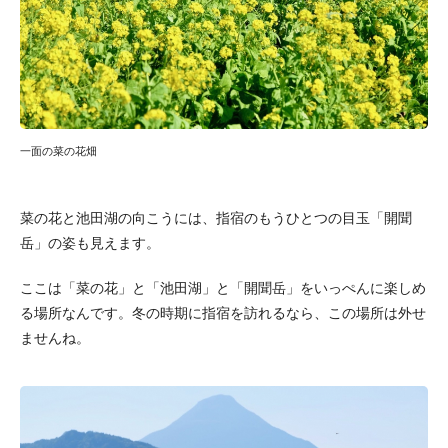
一面の菜の花畑
菜の花と池田湖の向こうには、指宿のもうひとつの目玉「開聞
岳」の姿も見えます。
ここは「菜の花」と「池田湖」と「開聞岳」をいっぺんに楽しめ
る場所なんです。冬の時期に指宿を訪れるなら、この場所は外せ
ませんね。