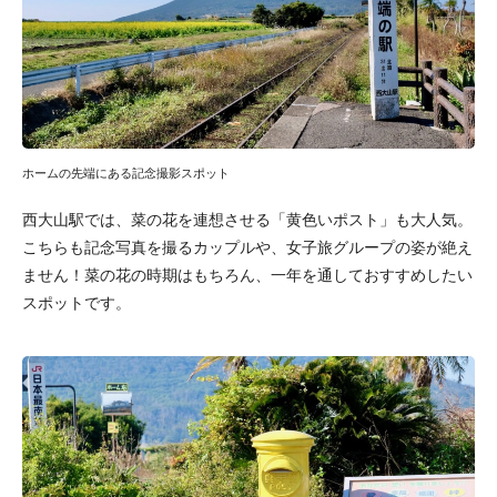
ホームの先端にある記念撮影スポット
西大山駅では、菜の花を連想させる「黄色いポスト」も大人気。
こちらも記念写真を撮るカップルや、女子旅グループの姿が絶え
ません！菜の花の時期はもちろん、一年を通しておすすめしたい
スポットです。