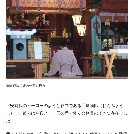
陰陽師は祈祷の仕事も行う
平安時代のヒーローのような存在である「陰陽師（おんみょう
じ）」。彼らは神官として国の元で働く公務員のような存在でし
た。