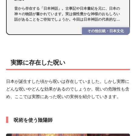
昔から存在する「日本神話」。古事記や日本書紀を元に、日本の
神々の物語が書かれています。実は個性豊かな神様のおもしろい
話があることをご存知でしょうか。今回は日本神話の代表的な話
から特殊な話まで、日本と他国を比較しながら解説します。
その他伝統・日本文化
実際に存在した呪い
日本が誕生すした頃から呪いは存在していました。しかし実際に
どんな呪いやどんな効果があるのでしょうか。呪いの危険性も含
め、ここでは実際にあった呪いの実例を紹介していきます。
呪術を使う陰陽師