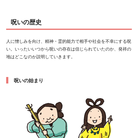
呪いの歴史
人に憎しみを向け、精神・霊的能力で相手や社会を不幸にする呪
い。いったいいつから呪いの存在は信じられていたのか、発祥の
地はどこなのか説明していきます。
呪いの始まり