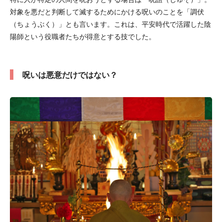
対象を悪だと判断して滅するためにかける呪いのことを「調伏
（ちょうぶく）」とも言います。これは、平安時代で活躍した陰
陽師という役職者たちが得意とする技でした。
呪いは悪意だけではない？