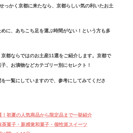
せっかく京都に来たなら、京都らしい気の利いたお土
ために、あちこち足を運ぶ時間がない！という方も多
京都ならではのお土産11選をご紹介します。京都で
菓子、お漬物などカテゴリー別にセレクト！
間を一覧にしていますので、参考にしてみてくださ
選！初夏の人気商品から限定品まで一挙紹介
抹茶菓子・新感覚和菓子・個性派スイーツ