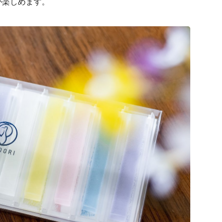
が楽しめます。