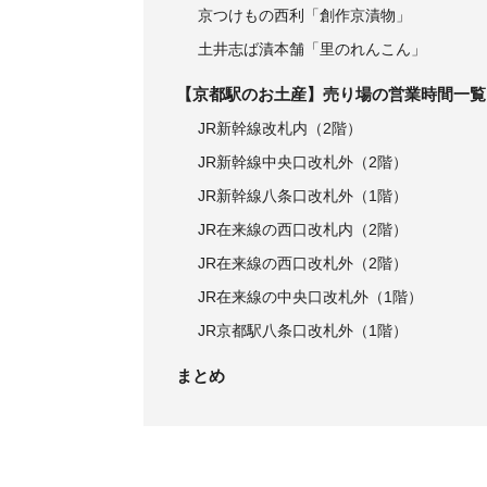
京つけもの西利「創作京漬物」
土井志ば漬本舗「里のれんこん」
【京都駅のお土産】売り場の営業時間一覧
JR新幹線改札内（2階）
JR新幹線中央口改札外（2階）
JR新幹線八条口改札外（1階）
JR在来線の西口改札内（2階）
JR在来線の西口改札外（2階）
JR在来線の中央口改札外（1階）
JR京都駅八条口改札外（1階）
まとめ