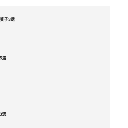
菓子3選
5選
3選