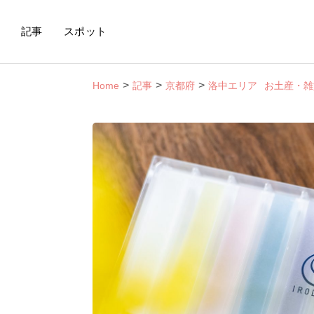
記事
スポット
Home
記事
京都府
洛中エリア
お土産・雑