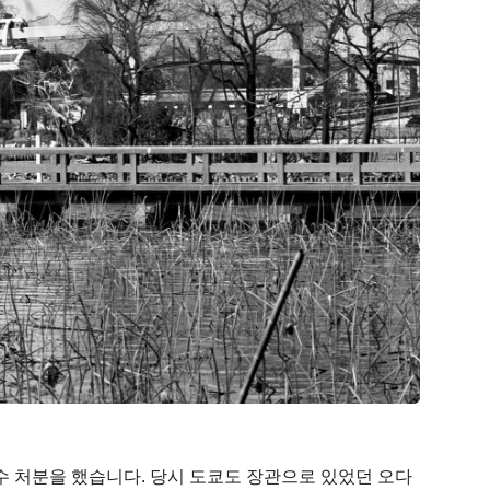
수 처분을 했습니다. 당시 도쿄도 장관으로 있었던 오다