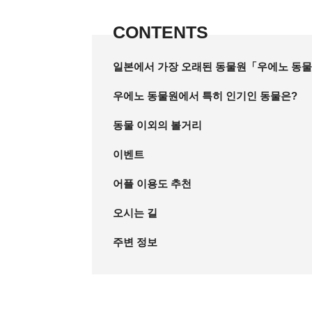
CONTENTS
일본에서 가장 오래된 동물원「우에노 동
우에노 동물원에서 특히 인기인 동물은?
동물 이외의 볼거리
이벤트
어플 이용도 추천
오시는 길
주변 정보