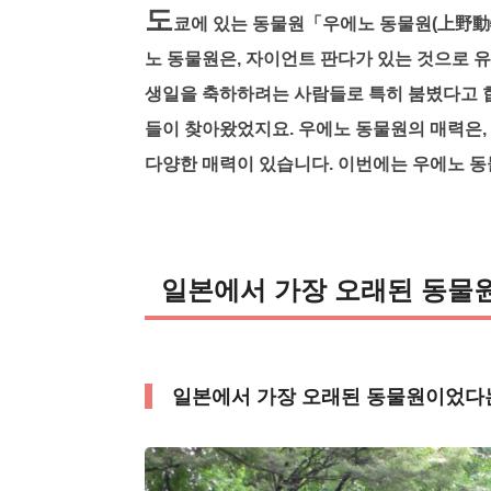
도
쿄에 있는 동물원「우에노 동물원(上野動物
노 동물원은, 자이언트 판다가 있는 것으로 
생일을 축하하려는 사람들로 특히 붐볐다고 합
들이 찾아왔었지요. 우에노 동물원의 매력은,
다양한 매력이 있습니다. 이번에는 우에노 
일본에서 가장 오래된 동물
일본에서 가장 오래된 동물원이었다는