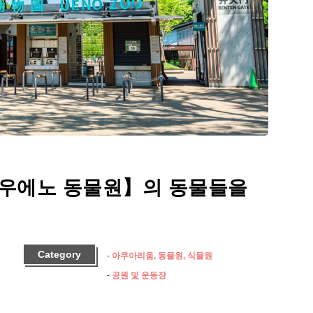
【우에노 동물원】의 동물들을
Category
아쿠아리움, 동물원, 식물원
공원 및 운동장