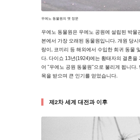
우에노 동물원의 옛 정문
우에노 동물원은 우에노 공원에 설립된 박물관의
본에서 가장 오래된 동물원입니다. 개원 당시
랑이, 코끼리 등 해외에서 수입한 희귀 동물 
다. 다이쇼 13년(1924)에는 황태자의 
어 "우에노 공원 동물원"으로 불리게 됩니다.
목을 받으며 큰 인기를 얻었습니다.
제2차 세계 대전과 이후