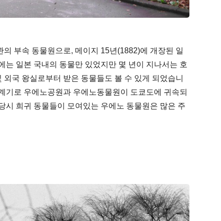
 부속 동물원으로, 메이지 15년(1882)에 개장된 일
에는 일본 국내의 동물만 있었지만 몇 년이 지나서는 호
및 외국 왕실로부터 받은 동물들도 볼 수 있게 되었습니
결혼을 계기로 우에노공원과 우에노동물원이 도쿄도에 귀속되
 당시 희귀 동물들이 모여있는 우에노 동물원은 많은 주