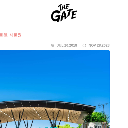
THE GATE
물원, 식물원
JUL 20.2018
NOV 28.2023