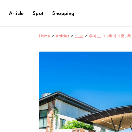
Article
Spot
Shopping
Home
Articles
도쿄
우에노
아쿠아리움, 동