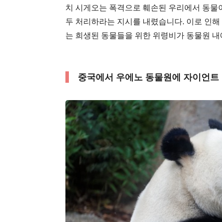
치 시게오는 폭격으로 훼손된 우리에서 동물이 
두 처리하라는 지시를 내렸습니다. 이로 인해
는 희생된 동물들을 위한 위령비가 동물원 내
중국에서 우에노 동물원에 자이언트 