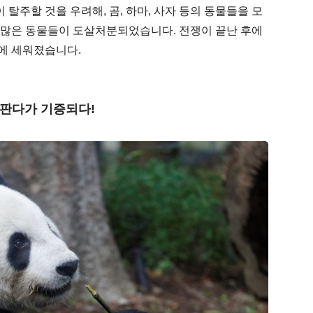
탈주할 것을 우려해, 곰, 하마, 사자 등의 동물들을 모
 많은 동물들이 도살처분되었습니다. 전쟁이 끝난 후에
에 세워졌습니다.
판다가 기증되다!