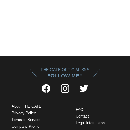
THE GATE OFFICIAL SNS
FOLLOW ME!!
About THE GATE
FAQ
Privacy Policy
Contact
Terms of Service
Legal Information
Company Profile