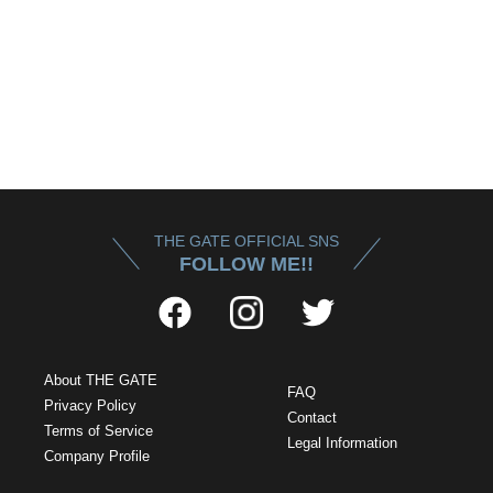
THE GATE OFFICIAL SNS
FOLLOW ME!!
About THE GATE
FAQ
Privacy Policy
Contact
Terms of Service
Legal Information
Company Profile