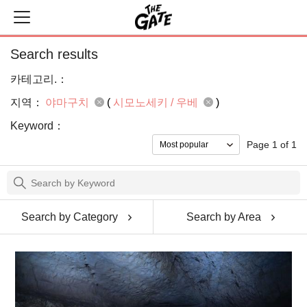
Search results
카테고리.：
지역：
야마구치
(
시모노세키 / 우베
)
Keyword：
Page 1 of 1
Search by Category
Search by Area