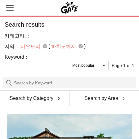
Search results
카테고리.：
지역：
아오모리
(
하치노헤시
)
Keyword：
Page 1 of 1
Search by Category
Search by Area