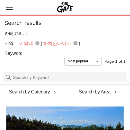
Search results
카테고리.：
지역：
이와테
(
하치만타이시
)
Keyword：
Page 1 of 1
Search by Category
Search by Area