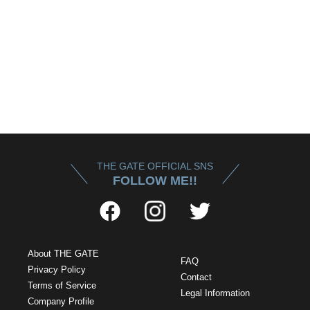
THE GATE OFFICIAL SNS
FOLLOW ME!!
About THE GATE
FAQ
Privacy Policy
Contact
Terms of Service
Legal Information
Company Profile