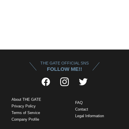
THE GATE OFFICIAL SNS
FOLLOW ME!!
About THE GATE
FAQ
Privacy Policy
Contact
Terms of Service
Legal Information
Company Profile