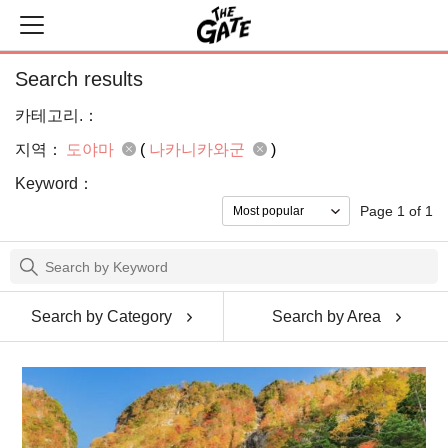
Search results
카테고리.：
지역：
도야마
(
나카니카와군
)
Keyword：
Page 1 of 1
Search by Category
Search by Area