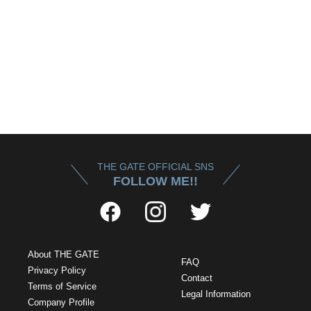
THE GATE OFFICIAL SNS
FOLLOW ME!!
About THE GATE
FAQ
Privacy Policy
Contact
Terms of Service
Legal Information
Company Profile